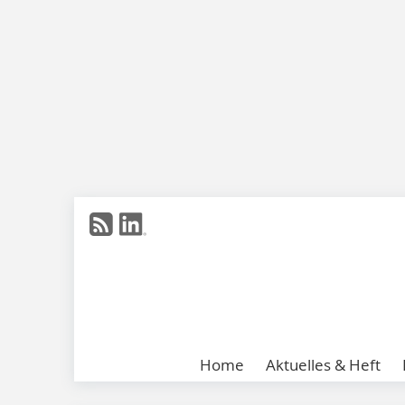
Home
Aktuelles & Heft