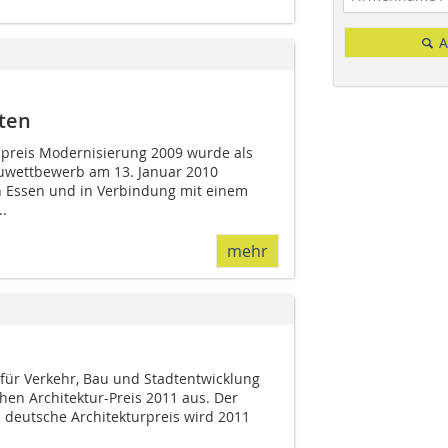
A
ten
preis Modernisierung 2009 wurde als
wettbewerb am 13. Januar 2010
n Essen und in Verbindung mit einem
.
mehr
ür Verkehr, Bau und Stadtentwicklung
hen Architektur-Preis 2011 aus. Der
deutsche Architekturpreis wird 2011