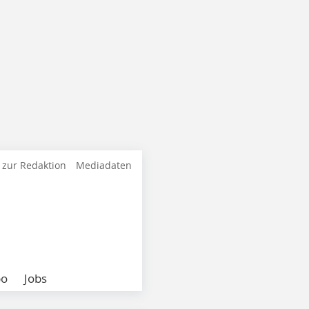
 zur Redaktion
Mediadaten
bo
Jobs