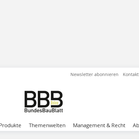
Newsletter abonnieren
Kontakt
Produkte
Themenwelten
Management & Recht
A