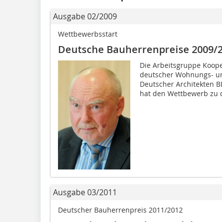
Ausgabe 02/2009
Wettbewerbsstart
Deutsche Bauherrenpreise 2009/2
Die Arbeitsgruppe Koop
deutscher Wohnungs- u
Deutscher Architekten B
hat den Wettbewerb zu d
Ausgabe 03/2011
Deutscher Bauherrenpreis 2011/2012