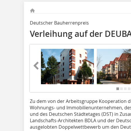
Deutscher Bauherrenpreis
Verleihung auf der DEUB
Zu dem von der Arbeitsgruppe Kooperation
Wohnungs- und Immobilienunternehmen, des
und des Deutschen Städtetages (DST) in Zu
Landschafts-Architekten BDLA und der Deuts
ausgelobten Doppelwettbewerb um den Deut