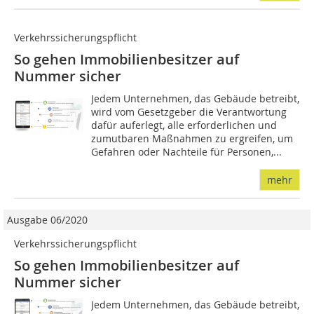
Verkehrssicherungspflicht
So gehen Immobilienbesitzer auf
Nummer sicher
Jedem Unternehmen, das Gebäude betreibt,
wird vom Gesetzgeber die Verantwortung
dafür auferlegt, alle erforderlichen und
zumutbaren Maßnahmen zu ergreifen, um
Gefahren oder Nachteile für Personen,...
mehr
Ausgabe 06/2020
Verkehrssicherungspflicht
So gehen Immobilienbesitzer auf
Nummer sicher
Jedem Unternehmen, das Gebäude betreibt,