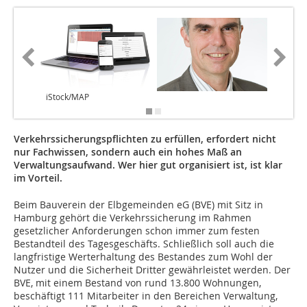
iStock/MAP
BVE
Verkehrssicherungspflichten zu erfüllen, erfordert nicht
nur Fachwissen, sondern auch ein hohes Maß an
Verwaltungsaufwand. Wer hier gut organisiert ist, ist klar
im Vorteil.
Beim Bauverein der Elbgemeinden eG (BVE) mit Sitz in
Hamburg gehört die Verkehrssicherung im Rahmen
gesetzlicher Anforderungen schon immer zum festen
Bestandteil des Tagesgeschäfts. Schließlich soll auch die
langfristige Werterhaltung des Bestandes zum Wohl der
Nutzer und die Sicherheit Dritter gewährleistet werden. Der
BVE, mit einem Bestand von rund 13.800 Wohnungen,
beschäftigt 111 Mitarbeiter in den Bereichen Verwaltung,