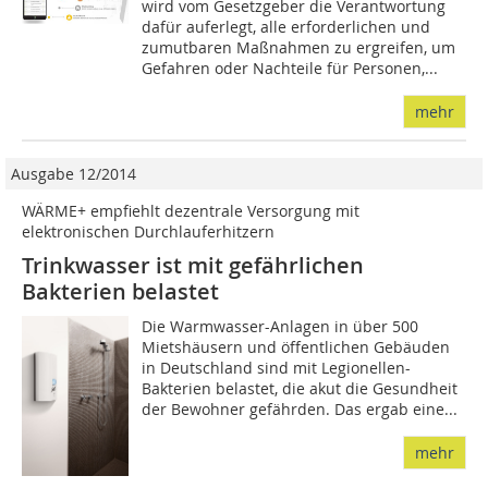
wird vom Gesetzgeber die Verantwortung
dafür auferlegt, alle erforderlichen und
zumutbaren Maßnahmen zu ergreifen, um
Gefahren oder Nachteile für Personen,...
mehr
Ausgabe 12/2014
WÄRME+ empfiehlt dezentrale Versorgung mit
elektronischen Durchlauferhitzern
Trinkwasser ist mit gefährlichen
Bakterien belastet
Die Warmwasser-Anlagen in über 500
Mietshäusern und öffentlichen Gebäuden
in Deutschland sind mit Legionellen-
Bakterien belastet, die akut die Gesundheit
der Bewohner gefährden. Das ergab eine...
mehr