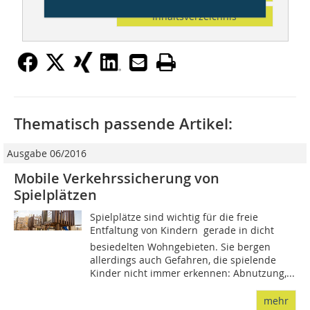
Inhaltsverzeichnis
Thematisch passende Artikel:
Ausgabe 06/2016
Mobile Verkehrssicherung von
Spielplätzen
Spielplätze sind wichtig für die freie
Entfaltung von Kindern  gerade in dicht
besiedelten Wohngebieten. Sie bergen
allerdings auch Gefahren, die spielende
Kinder nicht immer erkennen: Abnutzung,...
mehr