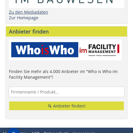
Zu den Mediadaten
Zur Homepage
Anbieter finden
Finden Sie mehr als 4.000 Anbieter im "Who is Who im
Facility Management"!
Anbieter finden!