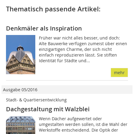
Thematisch passende Artikel:
Denkmäler als Inspiration
Früher war nicht alles besser, und doch:
Alte Bauwerke verfügen zumeist über einen
einzigartigen Charme, der sich nicht
einfach reproduzieren lässt. Sie stiften
Identität für Städte und...
mehr
Ausgabe 05/2016
Stadt- & Quartiersentwicklung
Dachgestaltung mit Walzblei
Wenn Dächer aufgewertet oder
umgestalten werden sollen, ist die Wahl der
Werkstoffe entscheidend. Die Optik der