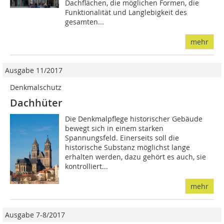
Dachflächen, die möglichen Formen, die
Funktionalität und Langlebigkeit des
gesamten...
mehr
Ausgabe 11/2017
Denkmalschutz
Dachhüter
Die Denkmalpflege historischer Gebäude
bewegt sich in einem starken
Spannungsfeld. Einerseits soll die
historische Substanz möglichst lange
erhalten werden, dazu gehört es auch, sie
kontrolliert...
mehr
Ausgabe 7-8/2017