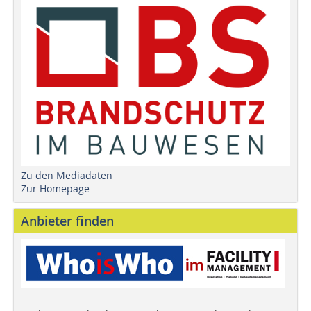
Zu den Mediadaten
Zur Homepage
Anbieter finden