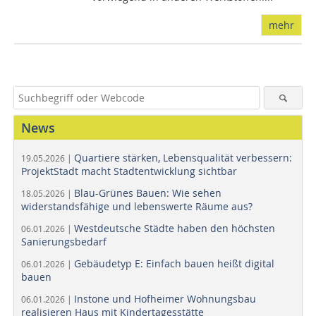
mehr
News
Quartiere stärken, Lebensqualität verbessern:
19.05.2026 |
ProjektStadt macht Stadtentwicklung sichtbar
Blau-Grünes Bauen: Wie sehen
18.05.2026 |
widerstandsfähige und lebenswerte Räume aus?
Westdeutsche Städte haben den höchsten
06.01.2026 |
Sanierungsbedarf
Gebäudetyp E: Einfach bauen heißt digital
06.01.2026 |
bauen
Instone und Hofheimer Wohnungsbau
06.01.2026 |
realisieren Haus mit Kindertagesstätte