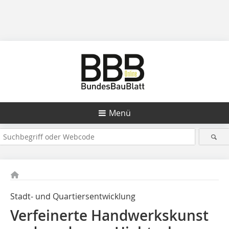
Menü
Stadt- und Quartiersentwicklung
Verfeinerte Handwerkskunst