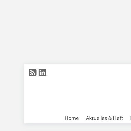
Home
Aktuelles & Heft