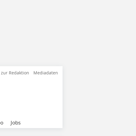
 zur Redaktion
Mediadaten
bo
Jobs