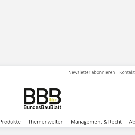
Newsletter abonnieren
Kontakt
Produkte
Themenwelten
Management & Recht
A