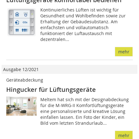
Kontinuierliches Lüften ist wichtig für
Gesundheit und Wohlbefinden sowie zur
Erhaltung der Gebäudesubstanz. Am
einfachsten und vollautomatisch
funktioniert der Luftaustausch mit
dezentralen...
mehr
Ausgabe 12/2021
Geräteabdeckung
Hingucker für Lüftungsgeräte
Meltem hat sich mit der Designabdeckung
für die M-WRG-II Komfortlüftungsgeräte
eine personalisierte und kreative Lösung
einfallen lassen. Ein Foto der Kinder, ein
Bild vom letzten Strandurlaub...
mehr