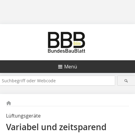
Menü
Lüftungsgeräte
Variabel und zeitsparend