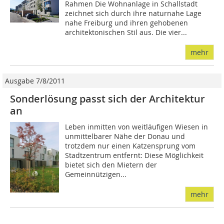
Rahmen Die Wohnanlage in Schallstadt
zeichnet sich durch ihre naturnahe Lage
nahe Freiburg und ihren gehobenen
architektonischen Stil aus. Die vier...
mehr
Ausgabe 7/8/2011
Sonderlösung passt sich der Architektur
an
Leben inmitten von weitläufigen Wiesen in
unmittelbarer Nähe der Donau und
trotzdem nur einen Katzensprung vom
Stadtzentrum entfernt: Diese Möglichkeit
bietet sich den Mietern der
Gemeinnützigen...
mehr