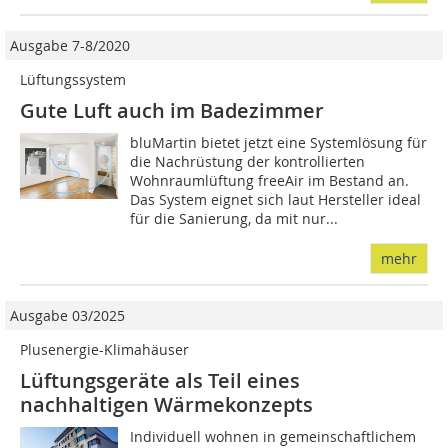
Ausgabe 7-8/2020
Lüftungssystem
Gute Luft auch im Badezimmer
bluMartin bietet jetzt eine Systemlösung für
die Nachrüstung der kontrollierten
Wohnraumlüftung freeAir im Bestand an.
Das System eignet sich laut Hersteller ideal
für die Sanierung, da mit nur...
mehr
Ausgabe 03/2025
Plusenergie-Klimahäuser
Lüftungsgeräte als Teil eines
nachhaltigen Wärmekonzepts
Individuell wohnen in gemeinschaftlichem