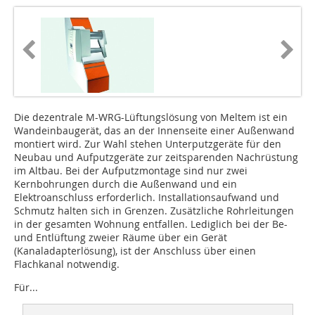
Die dezentrale M-WRG-Lüftungslösung von Meltem ist ein
Wandeinbaugerät, das an der Innenseite einer Außenwand
montiert wird. Zur Wahl stehen Unterputzgeräte für den
Neubau und Aufputzgeräte zur zeitsparenden Nachrüstung
im Altbau. Bei der Aufputzmontage sind nur zwei
Kernbohrungen durch die Außenwand und ein
Elektroanschluss erforderlich. Installationsaufwand und
Schmutz halten sich in Grenzen. Zusätzliche Rohrleitungen
in der gesamten Wohnung entfallen. Lediglich bei der Be-
und Entlüftung zweier Räume über ein Gerät
(Kanaladapterlösung), ist der Anschluss über einen
Flachkanal notwendig.
Für...