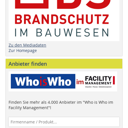
Zu den Mediadaten
Zur Homepage
Anbieter finden
Finden Sie mehr als 4.000 Anbieter im "Who is Who im
Facility Management"!