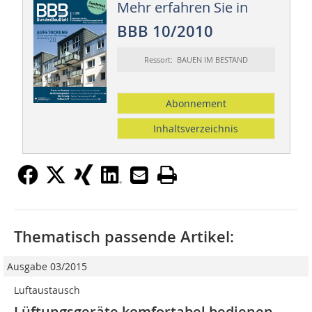
Mehr erfahren Sie in
BBB 10/2010
Ressort: BAUEN IM BESTAND
Abonnement
Inhaltsverzeichnis
Thematisch passende Artikel:
Ausgabe 03/2015
Luftaustausch
Lüftungsgeräte komfortabel bedienen