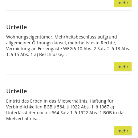
mehr
Urteile
Wohnungseigentümer, Mehrheitsbeschluss aufgrund
allgemeiner Öffnungsklausel, mehrheitsfeste Rechte,
Vermietung an Feriengäste WEG § 10 Abs. 2 Satz 2, § 13 Abs.
1, § 15 Abs. 1 a) Beschlüsse,...
mehr
Urteile
Eintritt des Erben in das Mietverhältnis, Haftung für
Verbindlichkeiten BGB § 564, § 1922 Abs. 1, § 1967 a)
Unterlässt der nach § 564 Satz 1, § 1922 Abs. 1 BGB in das
Mietverhältnis...
mehr