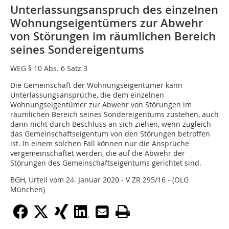
Unterlassungsanspruch des einzelnen
Wohnungseigentümers zur Abwehr
von Störungen im räumlichen Bereich
seines Sondereigentums
WEG § 10 Abs. 6 Satz 3
Die Gemeinschaft der Wohnungseigentümer kann
Unterlassungsansprüche, die dem einzelnen
Wohnungseigentümer zur Abwehr von Störungen im
räumlichen Bereich seines Sondereigentums zustehen, auch
dann nicht durch Beschluss an sich ziehen, wenn zugleich
das Gemeinschaftseigentum von den Störungen betroffen
ist. In einem solchen Fall können nur die Ansprüche
vergemeinschaftet werden, die auf die Abwehr der
Störungen des Gemeinschaftseigentums gerichtet sind.
BGH, Urteil vom 24. Januar 2020 - V ZR 295/16 - (OLG
München)