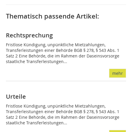
Thematisch passende Artikel:
Rechtsprechung
Fristlose Kündigung, unpünktliche Mietzahlungen,
Transferleistungen einer Behörde BGB § 278, § 543 Abs. 1
Satz 2 Eine Behörde, die im Rahmen der Daseinsvorsorge
staatliche Transferleistungen...
mehr
Urteile
Fristlose Kündigung, unpünktliche Mietzahlungen,
Transferleistungen einer Behörde BGB § 278, § 543 Abs. 1
Satz 2 Eine Behörde, die im Rahmen der Daseinsvorsorge
staatliche Transferleistungen...