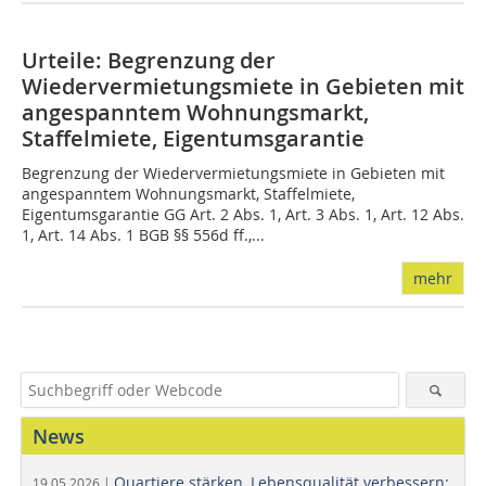
Urteile: Begrenzung der
Wiedervermietungsmiete in Gebieten mit
angespanntem Wohnungsmarkt,
Staffelmiete, Eigentumsgarantie
Begrenzung der Wiedervermietungsmiete in Gebieten mit
angespanntem Wohnungsmarkt, Staffelmiete,
Eigentumsgarantie GG Art. 2 Abs. 1, Art. 3 Abs. 1, Art. 12 Abs.
1, Art. 14 Abs. 1 BGB §§ 556d ff.,...
mehr
News
Quartiere stärken, Lebensqualität verbessern:
19.05.2026 |