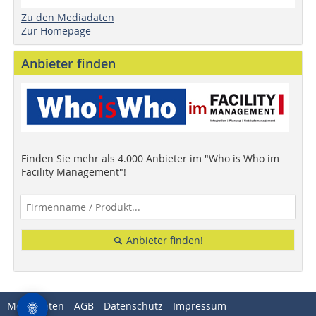
Zu den Mediadaten
Zur Homepage
Anbieter finden
Finden Sie mehr als 4.000 Anbieter im "Who is Who im
Facility Management"!
Anbieter finden!
Mediadaten
AGB
Datenschutz
Impressum