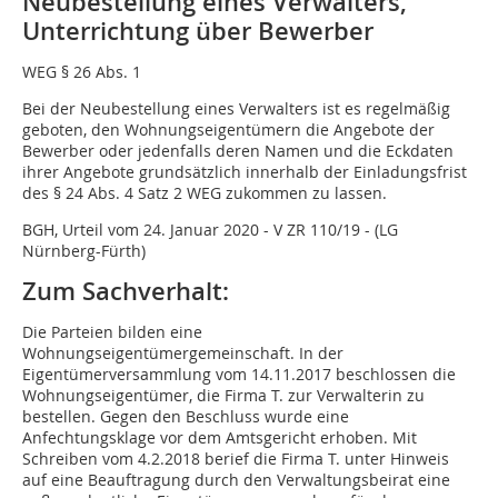
Neubestellung eines Verwalters,
Unterrichtung über Bewerber
WEG § 26 Abs. 1
Bei der Neubestellung eines Verwalters ist es regelmäßig
geboten, den Wohnungseigentümern die Angebote der
Bewerber oder jedenfalls deren Namen und die Eckdaten
ihrer Angebote grundsätzlich innerhalb der Einladungsfrist
des § 24 Abs. 4 Satz 2 WEG zukommen zu lassen.
BGH, Urteil vom 24. Januar 2020 - V ZR 110/19 - (LG
Nürnberg-Fürth)
Zum Sachverhalt:
Die Parteien bilden eine
Wohnungseigentümergemeinschaft. In der
Eigentümerversammlung vom 14.11.2017 beschlossen die
Wohnungseigentümer, die Firma T. zur Verwalterin zu
bestellen. Gegen den Beschluss wurde eine
Anfechtungsklage vor dem Amtsgericht erhoben. Mit
Schreiben vom 4.2.2018 berief die Firma T. unter Hinweis
auf eine Beauftragung durch den Verwaltungsbeirat eine