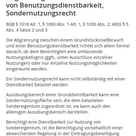
von Benutzungsdienstbarkeit,
Sondernutzungsrecht
BGB § 1018 Alt. 1, § 1090 Abs. 1 Alt. 1, § 1030 Abs. 2; WEG § 5
Abs. 4 Sätze 2 und 3
Die Abgrenzung zwischen einem Grundstücksnießbrauch
und einer Benutzungsdienstbarkeit richtet sich allein formal
danach, ob dem Berechtigten eine umfassende
Nutzungsbefugnis (ggfs. unter Ausschluss einzelner
Nutzungen) oder nur einzelne Nutzungsmöglichkeiten
eingeräumt werden.
Ein Sondernutzungsrecht kann nicht selbständig mit einer
Dienstbarkeit belastet werden.
Ausübungsbereich einer Grunddienstbarkeit kann eine
Sondernutzungsfläche sein, die dem belasteten
Sondereigentum zugeordnet ist; sie kann auch den
alleinigen Ausübungsbereich darstellen.
Berechtigt eine Dienstbarkeit zur Nutzung von
Sondereigentum, ist die Berechtigung vorbehaltlich einer
abweichenden Regelung in der Eintragungsbewilligung