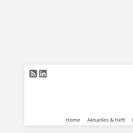
Home
Aktuelles & Heft