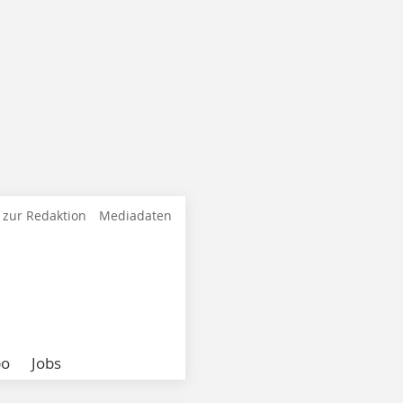
 zur Redaktion
Mediadaten
bo
Jobs