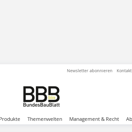
Newsletter abonnieren
Kontakt
Produkte
Themenwelten
Management & Recht
A