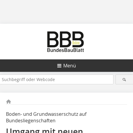
Menü
Boden- und Grundwasserschutz auf
Bundesliegenschaften
Umgang mit neuen