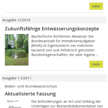
mehr
Ausgabe 12/2019
Zukunftsfähige Entwässerungskonzepte
Baufachliche Richtlinien Abwasser Die
Bundesanstalt für Immobilienaufgaben
(BImA) ist Eigentümerin von mehreren
tausend zivil und militärisch genutzten
Bundesliegenschaften, die über eigene...
mehr
Ausgabe 1-2/2011
Boden- und Grundwasserschutz
Aktualisierte Fassung
Die Anforderungen an Art und Umfang der
Unterlagen zur Be­­standsdokumentation von