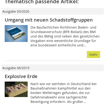
Thematisch passende Artikel:
Ausgabe 03/2020
Umgang mit neuen Schadstoffgruppen
Die Baufachlichen Richtlinien Boden- und
Grundwasserschutz (BFR BoGwS) des BMI
und des BMVg sind neben den gesetzlichen
Vorgaben eine wesentliche Grundlage für
eine bundesweit einheitliche und...
mehr
Ausgabe 06/2019
Explosive Erde
Nach wie vor werhden in Deutschland bei
Baumaßnahmen Kampfmittel aus den
beiden Weltkriegen gefunden, die zur
Gefahrenabwehr eine sachgerechte
Beseitigung erfordern. Als großer...