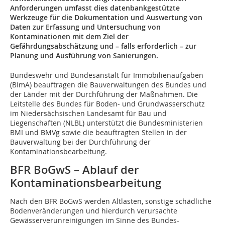
Anforderungen umfasst dies datenbankgestützte
Werkzeuge für die Dokumentation und Auswertung von
Daten zur Erfassung und Untersuchung von
Kontaminationen mit dem Ziel der
Gefährdungsabschätzung und – falls erforderlich – zur
Planung und Ausführung von Sanierungen.
Bundeswehr und Bundesanstalt für Immobilienaufgaben
(BImA) beauftragen die Bauverwaltungen des Bundes und
der Länder mit der Durchführung der Maßnahmen. Die
Leitstelle des Bundes für Boden- und Grundwasserschutz
im Niedersächsischen Landesamt für Bau und
Liegenschaften (NLBL) unterstützt die Bundesministerien
BMI und BMVg sowie die beauftragten Stellen in der
Bauverwaltung bei der Durchführung der
Kontaminationsbearbeitung.
BFR BoGwS – Ablauf der
Kontaminationsbearbeitung
Nach den BFR BoGwS werden Altlasten, sonstige schädliche
Bodenveränderungen und hierdurch verursachte
Gewässerverunreinigungen im Sinne des Bundes-