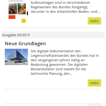
Außen­­anlagen sind in verschiedenen
Regelwerken des Bundes festgelegt,
darunter in den Arbeitshilfen Boden- und...
mehr
Ausgabe 03/2019
Neue Grundlagen
Die digitale Dokumentation des
Liegenschaftsbestandes des Bundes hat in
den vergangenen Jahren stetig an
Bedeutung gewonnen. Die digitalen
Bestandsdaten sind sowohl für die
technische Planung, den...
mehr