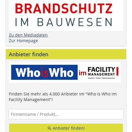
Zu den Mediadaten
Zur Homepage
Anbieter finden
Finden Sie mehr als 4.000 Anbieter im "Who is Who im
Facility Management"!
Anbieter finden!