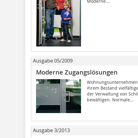
Moderne...
Ausgabe 05/2009
Moderne Zugangslösungen
Wohnungsunternehmen u
ihrem Bestand vielfälti
der Verwaltung von Schl
bewältigen. Normale...
Ausgabe 3/2013