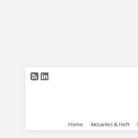
Home
Aktuelles & Heft