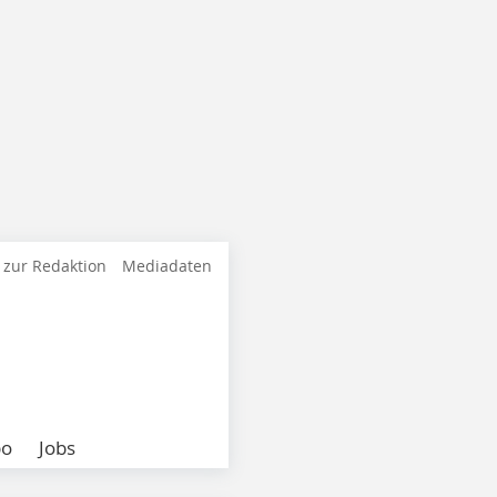
 zur Redaktion
Mediadaten
bo
Jobs