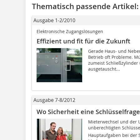
Thematisch passende Artikel:
Ausgabe 1-2/2010
Elektronische Zugangslösungen
Effizient und fit für die Zukunft
Gerade Haus- und Nebe
Betrieb oft Probleme. Mü
zumeist Schließzylinder 
ausgetauscht...
Ausgabe 7-8/2012
Wo Sicherheit eine Schlüsselfrage 
Mieterwechsel und der U
unberechtigten ­Schlüsse
Hauptaufgaben bei der 