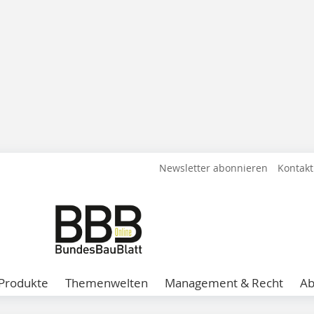
Newsletter abonnieren
Kontakt
Produkte
Themenwelten
Management & Recht
A