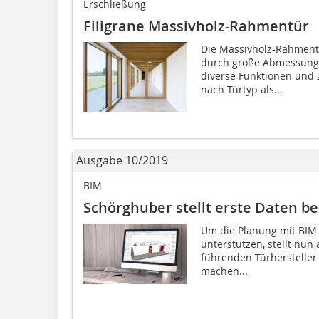
Erschließung
Filigrane Massivholz-Rahmentür
Die Massivholz-Rahment
durch große Abmessunge
diverse Funktionen und 
nach Türtyp als...
Ausgabe 10/2019
BIM
Schörghuber stellt erste Daten be
Um die Planung mit BIM 
unterstützen, stellt nun
führenden Türhersteller 
machen...