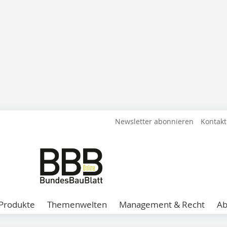
Newsletter abonnieren
Kontakt
Produkte
Themenwelten
Management & Recht
A