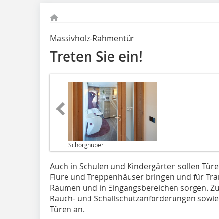
Massivholz-Rahmentür
Treten Sie ein!
Schörghuber
Auch in Schulen und Kindergärten sollen Türe
Flure und Treppenhäuser bringen und für Tr
Räumen und in Eingangsbereichen sorgen. Zus
Rauch- und Schallschutzanforderungen sowie
Türen an.