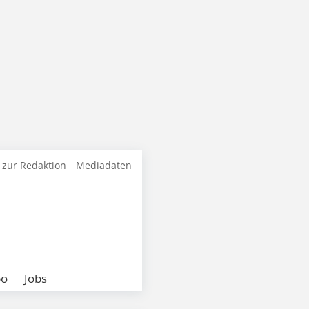
 zur Redaktion
Mediadaten
bo
Jobs