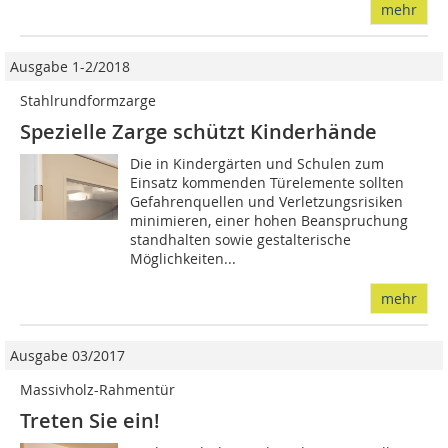
mehr
Ausgabe 1-2/2018
Stahlrundformzarge
Spezielle Zarge schützt Kinderhände
Die in Kindergärten und Schulen zum
Einsatz kommenden Türelemente sollten
Gefahrenquellen und Verletzungsrisiken
minimieren, einer hohen Beanspruchung
standhalten sowie gestalterische
Möglichkeiten...
mehr
Ausgabe 03/2017
Massivholz-Rahmentür
Treten Sie ein!