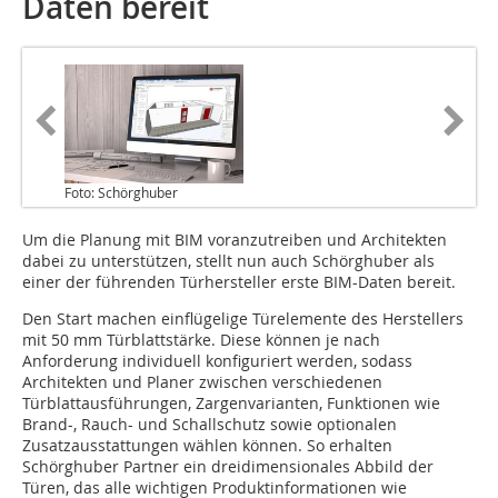
Daten bereit
Foto: Schörghuber
Um die Planung mit BIM voranzutreiben und Architekten
dabei zu unterstützen, stellt nun auch Schörghuber als
einer der führenden Türhersteller erste BIM-Daten bereit.
Den Start machen einflügelige Türelemente des Herstellers
mit 50 mm Türblattstärke. Diese können je nach
Anforderung individuell konfiguriert werden, sodass
Architekten und Planer zwischen verschiedenen
Türblattausführungen, Zargenvarianten, Funktionen wie
Brand-, Rauch- und Schallschutz sowie optionalen
Zusatzausstattungen wählen können. So erhalten
Schörghuber Partner ein dreidimensionales Abbild der
Türen, das alle wichtigen Produktinformationen wie