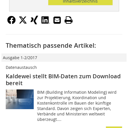
Inhaltsverzeichnis
Thematisch passende Artikel:
Ausgabe 1-2/2017
Datenaustausch
Kaldewei stellt BIM-Daten zum Download
bereit
BIM (Building Information Modeling) wird
zur Projektierung, Koordination und
Kostenkontrolle im Bauen der künftige
Standard. Davon zeigen sich Experten,
Verbände und Ministerien weltweit
überzeugt....