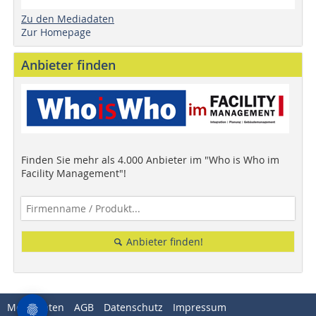
Zu den Mediadaten
Zur Homepage
Anbieter finden
Finden Sie mehr als 4.000 Anbieter im "Who is Who im
Facility Management"!
Anbieter finden!
Mediadaten
AGB
Datenschutz
Impressum