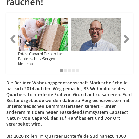
rauchen!
Fotos: Caparol Farben Lacke
Bautenschutz/Sergey
Kleptcha
Die Berliner Wohnungsgenossenschaft Märkische Scholle
hat sich 2014 auf den Weg gemacht, 33 Wohnblöcke des
Quartiers Lichterfelde Süd von Grund auf zu sanieren. Fünf
Bestandsgebäude werden dabei zu Vergleichszwecken mit
unterschiedlichen Dämmmaterialien saniert – unter
anderem mit dem neuen Fassadendämmsystem Capatect
Natur+ von Caparol, das auf Hanf basiert und vor Ort
verarbeitet wird.
Bis 2020 sollen im Quartier Lichterfelde Süd nahezu 1000