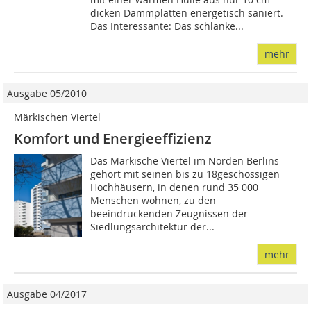
dicken Dämmplatten energetisch saniert.
Das Interessante: Das schlanke...
mehr
Ausgabe 05/2010
Märkischen Viertel
Komfort und Energie­effizienz
Das Märkische Viertel im Norden Berlins
gehört mit seinen bis zu 18geschossigen
Hochhäusern, in denen rund 35 000
Menschen wohnen, zu den
beeindruckenden Zeugnissen der
Siedlungsarchitektur der...
mehr
Ausgabe 04/2017