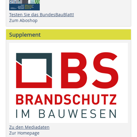
Testen Sie das BundesBauBlatt!
Zum Aboshop
Supplement
Zu den Mediadaten
Zur Homepage