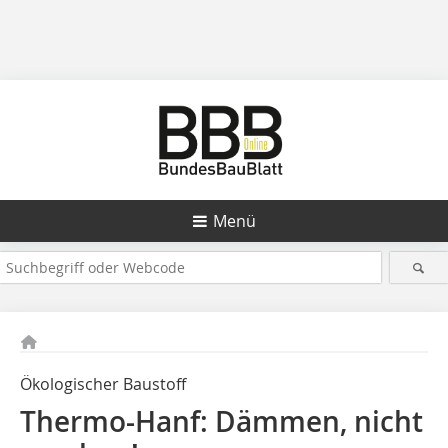
Menü
Ökologischer Baustoff
Thermo-Hanf: Dämmen, nicht