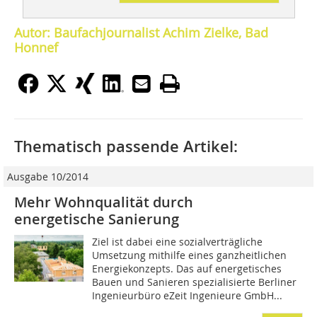
Autor: Baufachjournalist Achim Zielke, Bad
Honnef
Thematisch passende Artikel:
Ausgabe 10/2014
Mehr Wohnqualität durch
energetische Sanierung
Ziel ist dabei eine sozialverträgliche
Umsetzung mithilfe eines ganzheitlichen
Energiekonzepts. Das auf energetisches
Bauen und Sanieren spezialisierte Berliner
Ingenieurbüro eZeit Ingenieure GmbH...