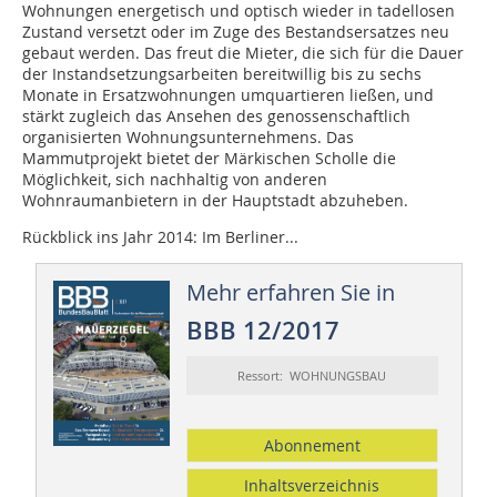
Wohnungen energetisch und optisch wieder in tadellosen
Zustand versetzt oder im Zuge des Bestandsersatzes neu
gebaut werden. Das freut die Mieter, die sich für die Dauer
der Instandsetzungsarbeiten bereitwillig bis zu sechs
Monate in Ersatzwohnungen umquartieren ließen, und
stärkt zugleich das Ansehen des genossenschaftlich
organisierten Wohnungsunternehmens. Das
Mammutprojekt bietet der Märkischen Scholle die
Möglichkeit, sich nachhaltig von anderen
Wohnraumanbietern in der Hauptstadt abzuheben.
Rückblick ins Jahr 2014: Im Berliner...
Mehr erfahren Sie in
BBB 12/2017
Ressort: WOHNUNGSBAU
Abonnement
Inhaltsverzeichnis