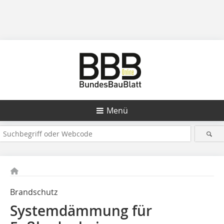
Menü
Brandschutz
Systemdämmung für