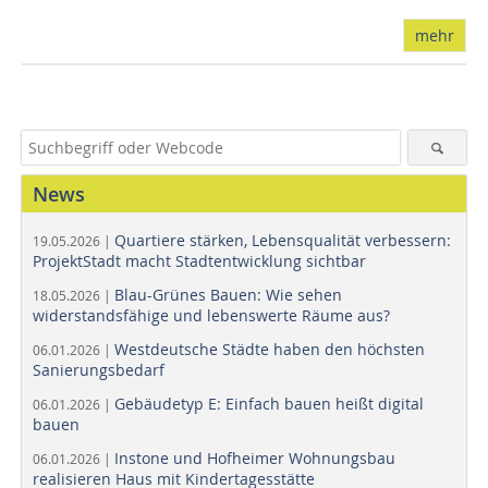
mehr
News
Quartiere stärken, Lebensqualität verbessern:
19.05.2026 |
ProjektStadt macht Stadtentwicklung sichtbar
Blau-Grünes Bauen: Wie sehen
18.05.2026 |
widerstandsfähige und lebenswerte Räume aus?
Westdeutsche Städte haben den höchsten
06.01.2026 |
Sanierungsbedarf
Gebäudetyp E: Einfach bauen heißt digital
06.01.2026 |
bauen
Instone und Hofheimer Wohnungsbau
06.01.2026 |
realisieren Haus mit Kindertagesstätte