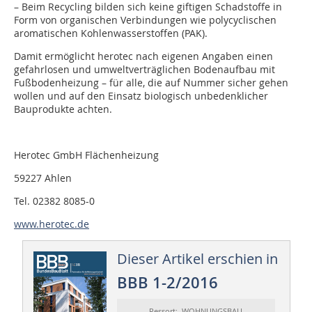
– Beim Recycling bilden sich keine giftigen Schadstoffe in
Form von organischen Verbindungen wie polycyclischen
aromatischen Kohlenwasserstoffen (PAK).
Damit ermöglicht herotec nach eigenen Angaben einen
gefahrlosen und umweltverträglichen Bodenaufbau mit
Fußbodenheizung – für alle, die auf Nummer sicher gehen
wollen und auf den Einsatz biologisch unbedenklicher
Bauprodukte achten.
Herotec GmbH Flächenheizung
59227 Ahlen
Tel. 02382 8085-0
www.herotec.de
Dieser Artikel erschien in
BBB 1-2/2016
Ressort: WOHNUNGSBAU