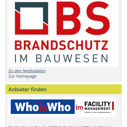
Zu den Mediadaten
Zur Homepage
Anbieter finden