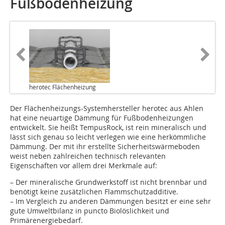
Fußbodenheizung
herotec Flächenheizung
Der Flächenheizungs-Systemhersteller herotec aus Ahlen
hat eine neuartige Dämmung für Fußbodenheizungen
entwickelt. Sie heißt TempusRock, ist rein mineralisch und
lässt sich genau so leicht verlegen wie eine herkömmliche
Dämmung. Der mit ihr erstellte Sicherheitswärmeboden
weist neben zahlreichen technisch relevanten
Eigenschaften vor allem drei Merkmale auf:
– Der mineralische Grundwerkstoff ist nicht brennbar und
benötigt keine zusätzlichen Flammschutzadditive.
– Im Vergleich zu anderen Dämmungen besitzt er eine sehr
gute Umweltbilanz in puncto Biolöslichkeit und
Primärenergiebedarf.