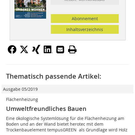
Abonnement
Inhaltsverzeichnis
Thematisch passende Artikel:
Ausgabe 05/2019
Flächenheizung
Umweltfreundliches Bauen
Eine ökologische Systemlösung für die Flächenheizung am
Boden und an der Wand bietet herotec mit dem
Trockenbauelement tempusGREEN  als Grundlage wird Holz