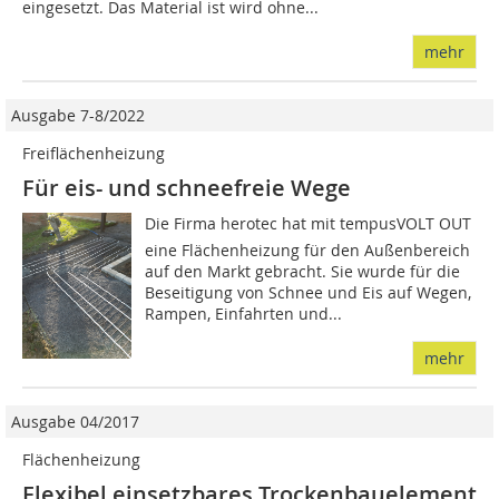
eingesetzt. Das Material ist wird ohne...
mehr
Ausgabe 7-8/2022
Freiflächenheizung
Für eis- und schneefreie Wege
Die Firma herotec hat mit tempusVOLT OUT
eine Flächenheizung für den Außenbereich
auf den Markt gebracht. Sie wurde für die
Beseitigung von Schnee und Eis auf Wegen,
Rampen, Einfahrten und...
mehr
Ausgabe 04/2017
Flächenheizung
Flexibel einsetzbares Trockenbauelement