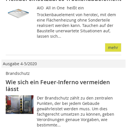
AIO  All in One  heißt ein
Trockenbauelement von herotec, mit dem
eine Flächenheizung ohne Sonderteile
realisiert werden kann. Tauchen auf der
Baustelle unerwartete Situationen auf,
lassen sich...
mehr
Ausgabe 4-5/2020
Brandschutz
Wie sich ein Feuer-Inferno vermeiden
lässt
Der Brandschutz zählt zu den zentralen
Punkten, der bei jedem Gebäude
gewährleistet werden muss. Um dies
fachgerecht umsetzen zu können, geben
Verordnungen genaue Vorgaben, wie
bestimmte...