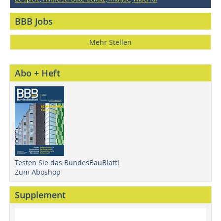
BBB Jobs
Mehr Stellen
Abo + Heft
Testen Sie das BundesBauBlatt!
Zum Aboshop
Supplement