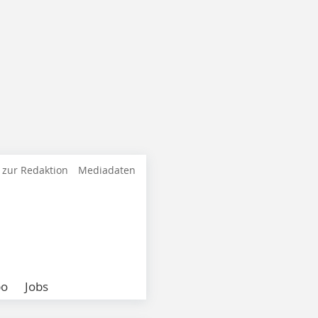
 zur Redaktion
Mediadaten
bo
Jobs