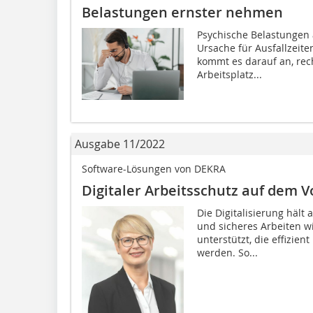
Belastungen ernster nehmen
Psychische Belastungen 
Ursache für Ausfallzeite
kommt es darauf an, rec
Arbeitsplatz...
Ausgabe 11/2022
Software-Lösungen von DEKRA
Digitaler Arbeitsschutz auf dem 
Die Digitalisierung hält
und sicheres Arbeiten 
unterstützt, die effizie
werden. So...