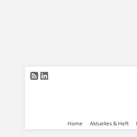
Home
Aktuelles & Heft