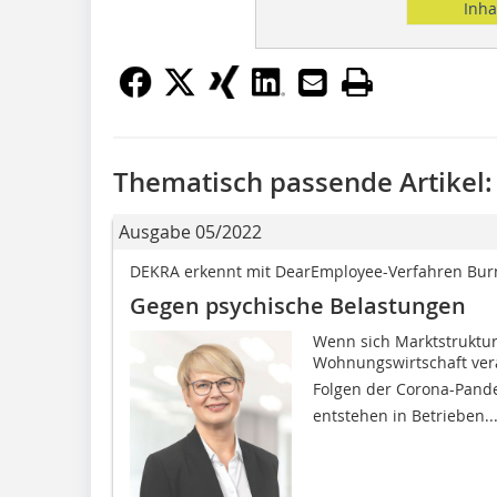
Inha
Thematisch passende Artikel:
Ausgabe 05/2022
DEKRA erkennt mit DearEmployee-Verfahren Burn
Gegen psychische Belastungen
Wenn sich Marktstruktur
Wohnungswirtschaft verä
Folgen der Corona-Pande
entstehen in Betrieben..