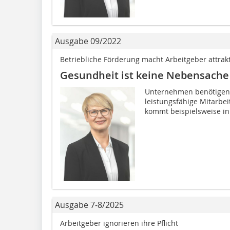
Ausgabe 09/2022
Betriebliche Förderung macht Arbeitgeber attrakt
Gesundheit ist keine Nebensache
Unternehmen benötigen 
leistungsfähige Mitarbei
kommt beispielsweise i
Ausgabe 7-8/2025
Arbeitgeber ignorieren ihre Pflicht