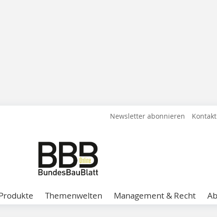
Newsletter abonnieren
Kontakt
Produkte
Themenwelten
Management & Recht
A