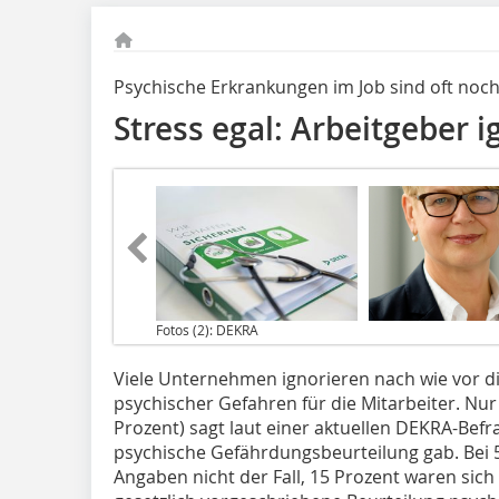
Psychische Erkrankungen im Job sind oft noc
Stress egal: Arbeitgeber 
Fotos (2): DEKRA
Viele Unternehmen ignorieren nach wie vor die
psychischer Gefahren für die Mitarbeiter. Nur 
Prozent) sagt laut einer aktuellen DEKRA-Befr
psychische Gefährdungsbeurteilung gab. Bei 
Angaben nicht der Fall, 15 Prozent waren sich 