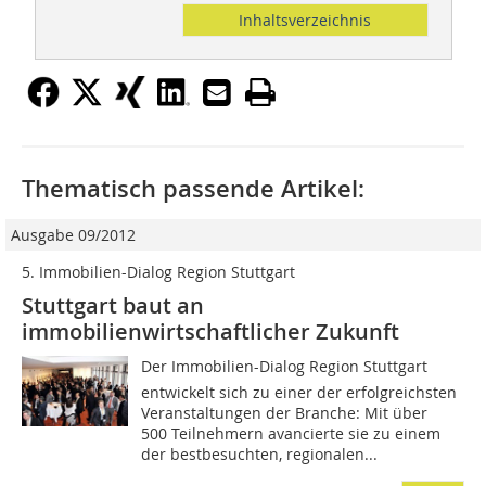
Inhaltsverzeichnis
Thematisch passende Artikel:
Ausgabe 09/2012
5. Immobilien-Dialog Region Stuttgart
Stuttgart baut an
immobilienwirtschaftlicher Zukunft
Der Immobilien-Dialog Region Stuttgart
entwickelt sich zu einer der erfolgreichsten
Veranstaltungen der Branche: Mit über
500 Teilnehmern avancierte sie zu einem
der bestbesuchten, regionalen...