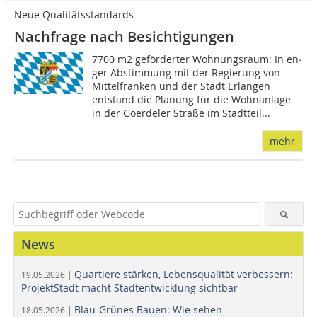
Neue Qualitätsstandards
Nachfrage nach Besichtigungen
7700 m2 geförderter Wohnungsraum: In en­­
ger Abstimmung mit der Regierung von
Mittelfranken und der Stadt Erlangen
entstand die Planung für die Wohnanlage
in der Goerdeler Straße im Stadtteil...
mehr
News
Quartiere stärken, Lebensqualität verbessern:
19.05.2026 |
ProjektStadt macht Stadtentwicklung sichtbar
Blau-Grünes Bauen: Wie sehen
18.05.2026 |