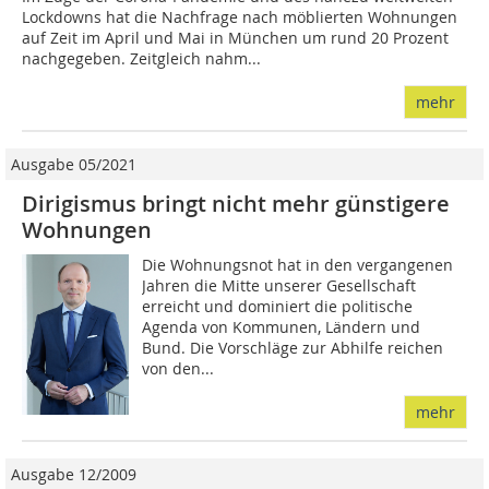
Lockdowns hat die Nachfrage nach möblierten Wohnungen
auf Zeit im April und Mai in München um rund 20 Prozent
nachgegeben. Zeitgleich nahm...
mehr
Ausgabe 05/2021
Dirigismus bringt nicht mehr günstigere
Wohnungen
Die Wohnungsnot hat in den vergangenen
Jahren die Mitte unserer Gesellschaft
erreicht und dominiert die politische
Agenda von Kommunen, Ländern und
Bund. Die Vorschläge zur Abhilfe reichen
von den...
mehr
Ausgabe 12/2009