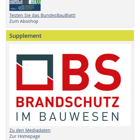
Testen Sie das BundesBauBlatt!
Zum Aboshop
Supplement
Zu den Mediadaten
Zur Homepage