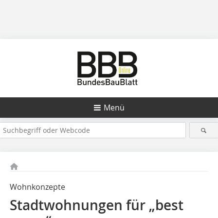
Menü
Wohnkonzepte
Stadtwohnungen für „best