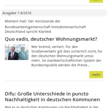
Ausgabe 7-8/2016
Moment mal!: Der Vorsitzende der
Bundesarbeitsgemeinschaft Immobilienwirtschaft
Deutschland spricht Klartext
Quo vadis, deutscher Wohnungsmarkt?
Wer bremst, verliert. Für den
Straßenverkehr gilt dies sicherlich nicht, für
den deutschen Wohnungsmarkt umso
mehr. Im marktwirtschaftlichen System der
Bundesrepublik werden die Preise...
mehr
Difu: Große Unterschiede in puncto
Nachhaltigkeit in deutschen Kommunen
Wie es in deutschen Kommunen um Nachhaltigkeit in der