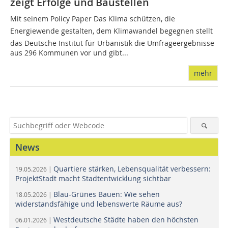
zeigt Erfolge und Baustellen
Mit seinem Policy Paper Das Klima schützen, die
Energiewende gestalten, dem Klimawandel begegnen stellt
das Deutsche Institut für Urbanistik die Umfrageergebnisse
aus 296 Kommunen vor und gibt...
mehr
News
Quartiere stärken, Lebensqualität verbessern:
19.05.2026 |
ProjektStadt macht Stadtentwicklung sichtbar
Blau-Grünes Bauen: Wie sehen
18.05.2026 |
widerstandsfähige und lebenswerte Räume aus?
Westdeutsche Städte haben den höchsten
06.01.2026 |