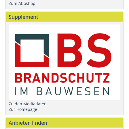
Zum Aboshop
Supplement
Zu den Mediadaten
Zur Homepage
Anbieter finden