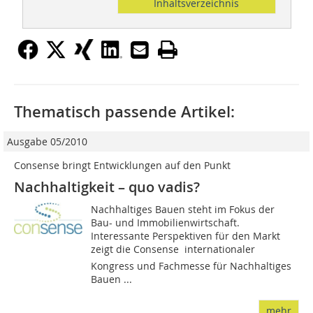
Inhaltsverzeichnis
Thematisch passende Artikel:
Ausgabe 05/2010
Consense bringt Entwicklungen auf den Punkt
Nachhaltigkeit – quo vadis?
Nachhaltiges Bauen steht im Fokus der
Bau- und Immobilienwirtschaft.
Interessante Perspektiven für den Markt
zeigt die Consense  internationaler
Kongress und Fachmesse für Nachhaltiges
Bauen ...
mehr