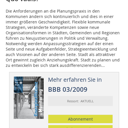
Die Anforderungen an die Planungspraxis in den
Kommunen ändern sich kontinuierlich und dies in einer
immer größeren Geschwindigkeit. Flexible kommunale
Strategien, veränderte Kompetenzen sowie neue
Organisationsformen in Städten, Ge­­meinden und Regionen
führen zu Neujustierungen in Politik und Verwaltung.
Notwendig werden Anpassungsstrategien auf der einen
Seite und neue Aufgabenfelder, Strategieentwicklung und
auch Visionen auf der anderen Seite. Stadt als attraktiver
Ort gewinnt zugleich Anziehungskraft. Stadt zu planen und
zu entwickeln bei sich stark ausdifferenzierenden...
Mehr erfahren Sie in
BBB 03/2009
Ressort: AKTUELL
Abonnement