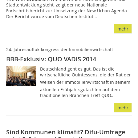
Stadtentwicklung steht, zeigt der neue Nationale
Fortschrittsbericht zur Umsetzung der New Urban Agenda.
Der Bericht wurde vom Deutschen Institut...
mehr
24. Jahresauftaktkongress der Immobilienwirtschaft
BBB-Exklusiv: QUO VADIS 2014
Deutschland geht es gut. Das ist die
wirtschaftliche Quintessenz, die der Rat der
Weisen der Immobilienwirtschaft in seinem
aktuellen Frühjahrsgutachten auf dem
traditionellen Branchen-Treff QUO...
mehr
Sind Kommunen klimafit? Difu-Umfrage