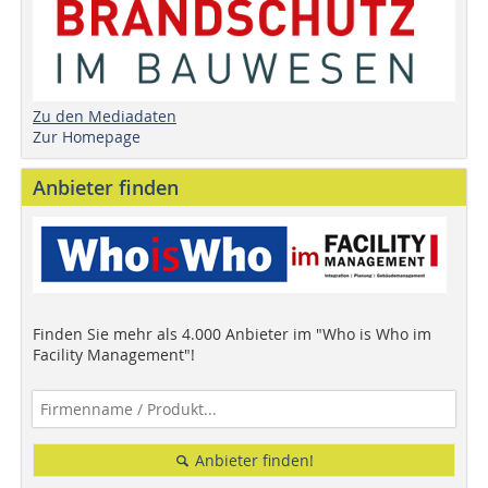
Zu den Mediadaten
Zur Homepage
Anbieter finden
Finden Sie mehr als 4.000 Anbieter im "Who is Who im
Facility Management"!
Anbieter finden!