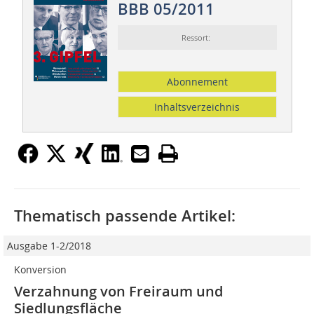
BBB 05/2011
Ressort:
Abonnement
Inhaltsverzeichnis
Thematisch passende Artikel:
Ausgabe 1-2/2018
Konversion
Verzahnung von Freiraum und
Siedlungsfläche