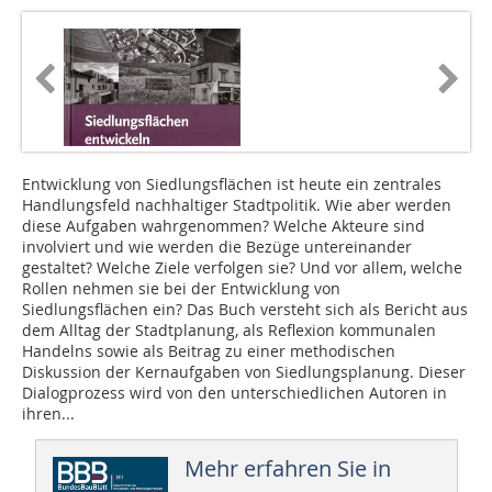
Entwicklung von Siedlungsflächen ist heute ein zentrales
Handlungsfeld nachhaltiger Stadtpolitik. Wie aber werden
diese Aufgaben wahrgenommen? Welche Akteure sind
involviert und wie werden die Bezüge untereinander
gestaltet? Welche Ziele verfolgen sie? Und vor allem, welche
Rollen nehmen sie bei der Entwicklung von
Siedlungsflächen ein? Das Buch versteht sich als Bericht aus
dem Alltag der Stadtplanung, als Reflexion kommunalen
Handelns sowie als Beitrag zu einer methodischen
Diskussion der Kernaufgaben von Siedlungsplanung. Dieser
Dialogprozess wird von den unterschiedlichen Autoren in
ihren...
Mehr erfahren Sie in