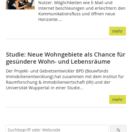
Nutzer. Möglichkeiten wie E-Mail und
Internet beschleunigen und erleichtern den
Kommunikationsfluss und öffnen neue
Horizonte....
mehr
Studie: Neue Wohngebiete als Chance für
gesündere Wohn- und Lebensräume
Der Projekt- und Gebietsentwickler BPD (Bouwfonds
Immobilienentwicklung) hat zusammen mit dem Institut für
Raumforschung & Immobilienwirtschaft (IRI) und der
Universität Wuppertal in einer Studie...
mehr