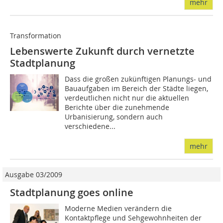
mehr
Transformation
Lebenswerte Zukunft durch vernetzte
Stadtplanung
Dass die großen zukünftigen Planungs- und
Bauaufgaben im Bereich der Städte liegen,
verdeutlichen nicht nur die aktuellen
Berichte über die zunehmende
Urbanisierung, sondern auch
verschiedene...
mehr
Ausgabe 03/2009
Stadtplanung goes online
Moderne Medien verändern die
Kontaktpflege und Sehgewohnheiten der