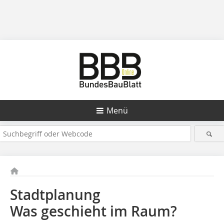
Menü
Stadtplanung
Was geschieht im Raum?