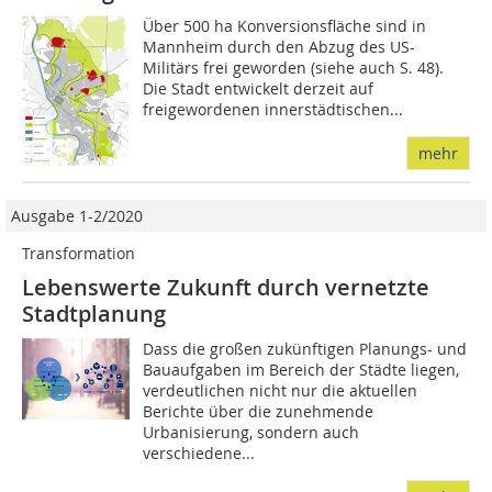
Über 500 ha Konversionsfläche sind in
Mannheim durch den Abzug des US-
Militärs frei geworden (siehe auch S. 48).
Die Stadt entwickelt derzeit auf
freigewordenen innerstädtischen...
mehr
Ausgabe 1-2/2020
Transformation
Lebenswerte Zukunft durch vernetzte
Stadtplanung
Dass die großen zukünftigen Planungs- und
Bauaufgaben im Bereich der Städte liegen,
verdeutlichen nicht nur die aktuellen
Berichte über die zunehmende
Urbanisierung, sondern auch
verschiedene...