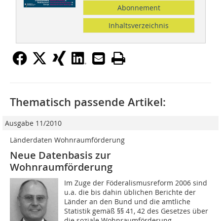
Abonnement
Inhaltsverzeichnis
Thematisch passende Artikel:
Ausgabe 11/2010
Länderdaten Wohnraumförderung
Neue Datenbasis zur
Wohnraumförderung
Im Zuge der Föderalismusreform 2006 sind
u.a. die bis dahin üblichen Berichte der
Länder an den Bund und die amtliche
Statistik gemäß §§ 41, 42 des Gesetzes über
die soziale Wohnraumförderung...