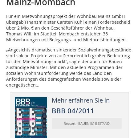
Mainz-Mombach
Für ein Mietwohnungsprojekt der Wohnbau Mainz GmbH
übergab Finanzminister Carsten Kühl einen Förderbescheid
über 2 Mio. € an den Geschäftsführer der Wohnbau,
Thomas Will. Im Stadtteil Mombach entstehen 36
Mietwohnungen mit Belegungs- und Mietpreisbindungen.
„Angesichts dramatisch sinkender Sozialwohnungsbestände
sind solche Projekte von außerordentlich großer Bedeutung
für den Mietwohnungsmarkt“, sagte der auch für Bauen
zuständige Minister. Mit den aktuellen Programmen der
sozialen Wohnraumförderung werde das Land den
Anforderungen des demografischen Wandels sowie der
energetischen...
Mehr erfahren Sie in
BBB 04/2011
Ressort: BAUEN IM BESTAND