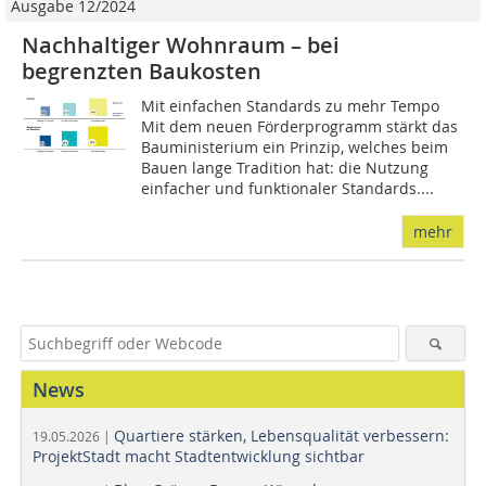
Ausgabe 12/2024
Nachhaltiger Wohnraum – bei
begrenzten Baukosten
Mit einfachen Standards zu mehr Tempo
Mit dem neuen Förderprogramm stärkt das
Bauministerium ein Prinzip, welches beim
Bauen lange Tradition hat: die Nutzung
einfacher und funktionaler Standards....
mehr
News
Quartiere stärken, Lebensqualität verbessern:
19.05.2026 |
ProjektStadt macht Stadtentwicklung sichtbar