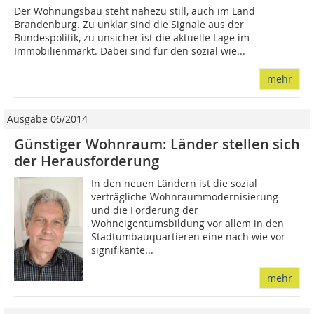
Der Wohnungsbau steht nahezu still, auch im Land
Brandenburg. Zu unklar sind die Signale aus der
Bundespolitik, zu unsicher ist die aktuelle Lage im
Immobilienmarkt. Dabei sind für den sozial wie...
mehr
Ausgabe 06/2014
Günstiger Wohnraum: Länder stellen sich
der Herausforderung
In den neuen Ländern ist die sozial
verträgliche Wohnraummodernisierung
und die Förderung der
Wohneigentumsbildung vor allem in den
Stadtumbauquartieren eine nach wie vor
signifikante...
mehr