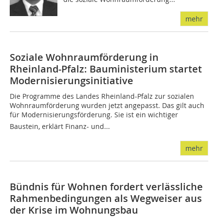
mehr
Soziale Wohnraumförderung in
Rheinland-Pfalz: Bauministerium startet
Modernisierungsinitiative
Die Programme des Landes Rheinland-Pfalz zur sozialen
Wohnraumförderung wurden jetzt angepasst. Das gilt auch
für Modernisierungsförderung. Sie ist ein wichtiger
Baustein, erklärt Finanz- und...
mehr
Bündnis für Wohnen fordert verlässliche
Rahmenbedingungen als Wegweiser aus
der Krise im Wohnungsbau