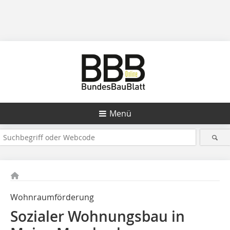
Menü
Wohnraumförderung
Sozialer Wohnungsbau in