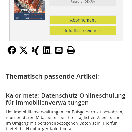
Ressort: DEKRA
Abonnement
Inhaltsverzeichnis
Thematisch passende Artikel:
Kalorimeta: Datenschutz-Onlineschulung
für Immobilienverwaltungen
Um Immobilienverwaltungen vor Bußgeldern zu bewahren,
müssen deren Mitarbeiter bei ihrer täglichen Arbeit sicher
im Umgang mit personenbezogenen Daten sein. Hierfür
bietet die Hamburger Kalorimeta...