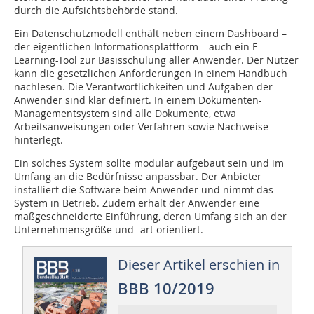
durch die Aufsichtsbehörde stand.
Ein Datenschutzmodell enthält neben einem Dashboard –
der eigentlichen Informationsplattform – auch ein E-
Learning-Tool zur Basisschulung aller Anwender. Der Nutzer
kann die gesetzlichen Anforderungen in einem Handbuch
nachlesen. Die Verantwortlichkeiten und Aufgaben der
Anwender sind klar definiert. In einem Dokumenten-
Managementsystem sind alle Dokumente, etwa
Arbeitsanweisungen oder Verfahren sowie Nachweise
hinterlegt.
Ein solches System sollte modular aufgebaut sein und im
Umfang an die Bedürfnisse anpassbar. Der Anbieter
installiert die Software beim Anwender und nimmt das
System in Betrieb. Zudem erhält der Anwender eine
maßgeschneiderte Einführung, deren Umfang sich an der
Unternehmensgröße und -art orientiert.
Dieser Artikel erschien in
BBB 10/2019