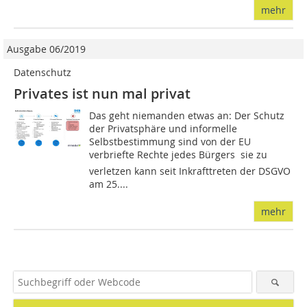
mehr
Ausgabe 06/2019
Datenschutz
Privates ist nun mal privat
Das geht niemanden etwas an: Der Schutz
der Privatsphäre und informelle
Selbstbestimmung sind von der EU
verbriefte Rechte jedes Bürgers  sie zu
verletzen kann seit Inkrafttreten der DSGVO
am 25....
mehr