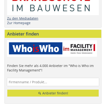
Zu den Mediadaten
Zur Homepage
Anbieter finden
Finden Sie mehr als 4.000 Anbieter im "Who is Who im
Facility Management"!
Anbieter finden!