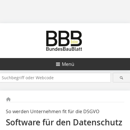
Menü
So werden Unternehmen fit für die DSGVO
Software für den Datenschutz