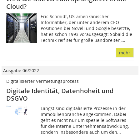
Cloud?
Eric Schmidt, US-amerikanischer
Informatiker, der unter anderem CEO-
Positionen bei Novell und Google besetzte,
hat es schon 1993 vorausgesagt: Sobald die
Technik reif sei für große Bandbreiten,...
mehr
Ausgabe 06/2022
Digitalisierter Vermietungsprozess
Digitale Identität, Datenhoheit und
DSGVO
Längst sind digitalisierte Prozesse in der
Immobilienbranche angekommen. Dabei
geht es nicht nur um spezielle Softwares
für die interne Unternehmensabwicklung,
sondern insbesondere auch um den...