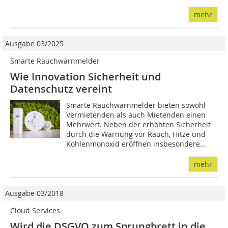
mehr
Ausgabe 03/2025
Smarte Rauchwarnmelder
Wie Innovation Sicherheit und
Datenschutz vereint
Smarte Rauchwarnmelder bieten sowohl
Vermietenden als auch Mietenden einen
Mehrwert. Neben der erhöhten Sicherheit
durch die Warnung vor Rauch, Hitze und
Kohlenmonoxid eröffnen insbesondere...
mehr
Ausgabe 03/2018
Cloud Services
Wird die DSGVO zum Sprungbrett in die