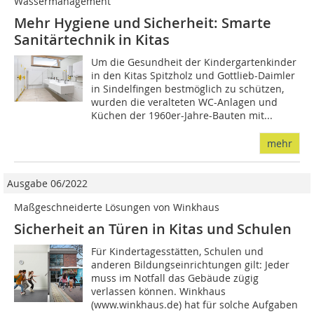
Wassermanagement
Mehr Hygiene und Sicherheit: Smarte
Sanitärtechnik in Kitas
Um die Gesundheit der Kindergartenkinder
in den Kitas Spitzholz und Gottlieb-Daimler
in Sindelfingen bestmöglich zu schützen,
wurden die veralteten WC-Anlagen und
Küchen der 1960er-Jahre-Bauten mit...
mehr
Ausgabe 06/2022
Maßgeschneiderte Lösungen von Winkhaus
Sicherheit an Türen in Kitas und Schulen
Für Kindertagesstätten, Schulen und
anderen Bildungseinrichtungen gilt: Jeder
muss im Notfall das Gebäude zügig
verlassen können. Winkhaus
(www.winkhaus.de) hat für solche Aufgaben