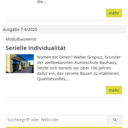
die...
mehr
Ausgabe 7-8/2020
Modulbauweise
Serielle Individualität
Nomen est Omen? Walter Gropius, Gründer
der weltbekannten Kunstschule Bauhaus,
setzte sich bereits vor über 100 Jahren
dafür ein, das serielle Bauen zu etablieren.
Qualitätsvolles,...
mehr