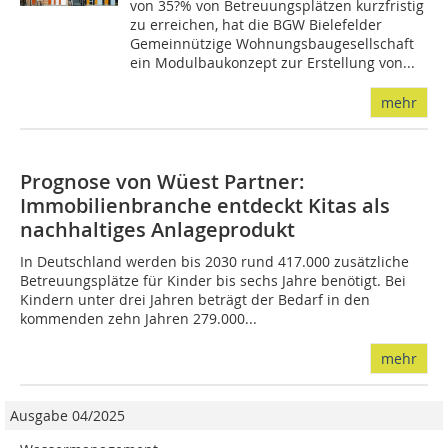
von 35?% von Betreuungsplätzen kurzfristig
zu erreichen, hat die BGW Bielefelder
Gemeinnützige Wohnungsbaugesellschaft
ein Modulbaukonzept zur Erstellung von...
mehr
Prognose von Wüest Partner:
Immobilienbranche entdeckt Kitas als
nachhaltiges Anlageprodukt
In Deutschland werden bis 2030 rund 417.000 zusätzliche
Betreuungsplätze für Kinder bis sechs Jahre benötigt. Bei
Kindern unter drei Jahren beträgt der Bedarf in den
kommenden zehn Jahren 279.000...
mehr
Ausgabe 04/2025