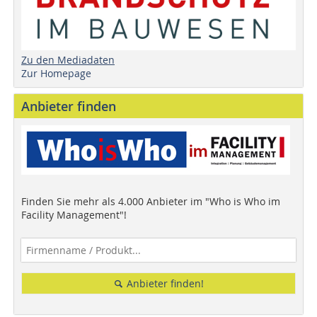
Zu den Mediadaten
Zur Homepage
Anbieter finden
Finden Sie mehr als 4.000 Anbieter im "Who is Who im
Facility Management"!
Anbieter finden!