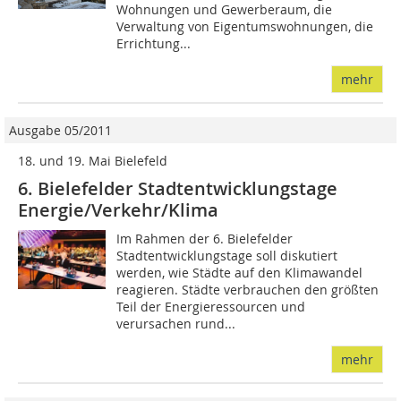
Wohnungen und Gewerberaum, die
Verwaltung von Eigentumswohnungen, die
Errichtung...
mehr
Ausgabe 05/2011
18. und 19. Mai Bielefeld
6. Bielefelder Stadtentwicklungstage
Energie/Verkehr/Klima
Im Rahmen der 6. Bielefelder
Stadtentwicklungstage soll diskutiert
werden, wie Städte auf den Klimawandel
reagieren. Städte verbrauchen den größten
Teil der Energieressourcen und
verursachen rund...
mehr