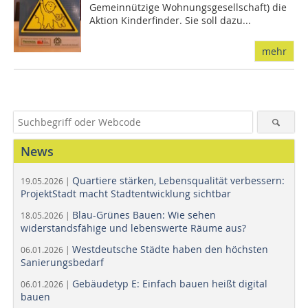
Gemeinnützige Wohnungsgesellschaft) die
Aktion Kinderfinder. Sie soll dazu...
mehr
News
Quartiere stärken, Lebensqualität verbessern:
19.05.2026 |
ProjektStadt macht Stadtentwicklung sichtbar
Blau-Grünes Bauen: Wie sehen
18.05.2026 |
widerstandsfähige und lebenswerte Räume aus?
Westdeutsche Städte haben den höchsten
06.01.2026 |
Sanierungsbedarf
Gebäudetyp E: Einfach bauen heißt digital
06.01.2026 |
bauen