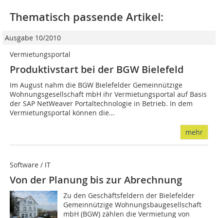
Thematisch passende Artikel:
Ausgabe 10/2010
Vermietungsportal
Produktivstart bei der BGW Bielefeld
Im August nahm die BGW Bielefelder Gemeinnützige
Wohnungsgesellschaft mbH ihr Vermietungsportal auf Basis
der SAP NetWeaver Portaltechnologie in Betrieb. In dem
Vermietungsportal können die...
mehr
Software / IT
Von der Planung bis zur Abrechnung
Zu den Geschäftsfeldern der Bielefelder
Gemeinnützige Wohnungsbaugesellschaft
mbH (BGW) zählen die Vermietung von