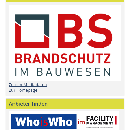
Zu den Mediadaten
Zur Homepage
Anbieter finden