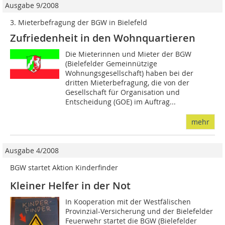
Ausgabe 9/2008
3. Mieterbefragung der BGW in Bielefeld
Zufriedenheit in den Wohnquartieren
Die Mieterinnen und Mieter der BGW
(Bielefelder Gemeinnützige
Wohnungsgesellschaft) haben bei der
dritten Mieterbefragung, die von der
Gesellschaft für Organisation und
Entscheidung (GOE) im Auftrag...
mehr
Ausgabe 4/2008
BGW startet Aktion Kinderfinder
Kleiner Helfer in der Not
In Kooperation mit der Westfälischen
Provinzial-Versicherung und der Bielefelder
Feuerwehr startet die BGW (Bielefelder