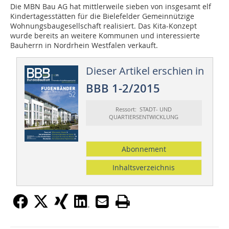
Die MBN Bau AG hat mittlerweile sieben von insgesamt elf
Kindertagesstätten für die Bielefelder Gemeinnützige
Wohnungsbaugesellschaft realisiert. Das Kita-Konzept
wurde bereits an weitere Kommunen und interessierte
Bauherrn in Nordrhein Westfalen verkauft.
Dieser Artikel erschien in
BBB 1-2/2015
Ressort: STADT- UND
QUARTIERSENTWICKLUNG
Abonnement
Inhaltsverzeichnis