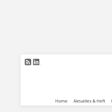
Home
Aktuelles & Heft