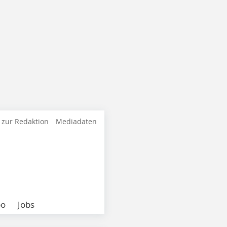
 zur Redaktion
Mediadaten
bo
Jobs