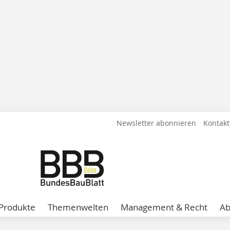
Newsletter abonnieren
Kontakt
Produkte
Themenwelten
Management & Recht
A