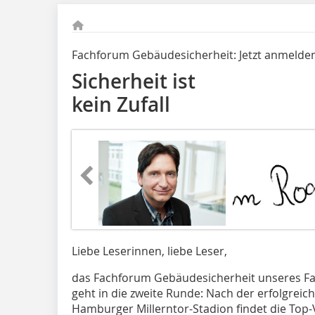
Fachforum Gebäudesicherheit: Jetzt anmelden
Sicherheit ist
kein Zufall
Liebe Leserinnen, liebe Leser,
das Fachforum Gebäudesicherheit unseres 
geht in die zweite Runde: Nach der erfolgrei
Hamburger Millerntor-Stadion findet die Top-V