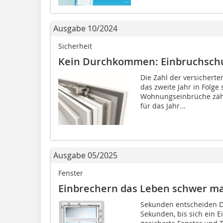
Ausgabe 10/2024
Sicherheit
Kein Durchkommen: Einbruchschut
Die Zahl der versichert
das zweite Jahr in Folge
Wohnungseinbrüche zähl
für das Jahr...
Ausgabe 05/2025
Fenster
Einbrechern das Leben schwer m
Sekunden entscheiden Du
Sekunden, bis sich ein E