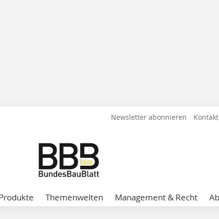
Newsletter abonnieren
Kontakt
Produkte
Themenwelten
Management & Recht
A