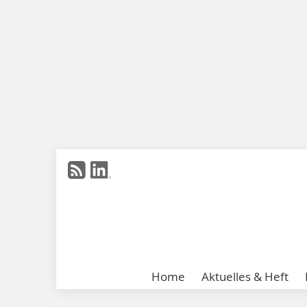
Home
Aktuelles & Heft