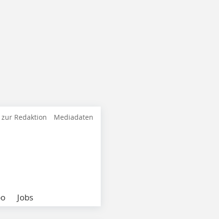
 zur Redaktion
Mediadaten
bo
Jobs