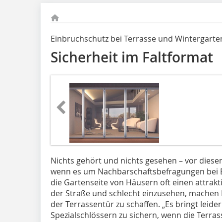
Einbruchschutz bei Terrasse und Wintergarte
Sicherheit im Faltformat
Nichts gehört und nichts gesehen – vor diese
wenn es um Nachbarschaftsbefragungen bei Ei
die Gartenseite von Häusern oft einen attrakt
der Straße und schlecht einzusehen, machen Ei
der Terrassentür zu schaffen. „Es bringt leider
Spezialschlössern zu sichern, wenn die Terras