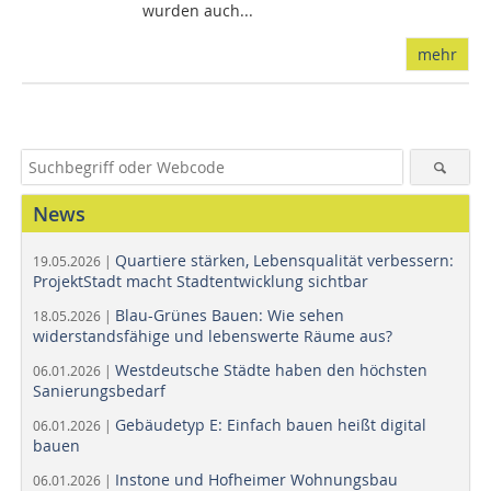
wurden auch...
mehr
News
Quartiere stärken, Lebensqualität verbessern:
19.05.2026 |
ProjektStadt macht Stadtentwicklung sichtbar
Blau-Grünes Bauen: Wie sehen
18.05.2026 |
widerstandsfähige und lebenswerte Räume aus?
Westdeutsche Städte haben den höchsten
06.01.2026 |
Sanierungsbedarf
Gebäudetyp E: Einfach bauen heißt digital
06.01.2026 |
bauen
Instone und Hofheimer Wohnungsbau
06.01.2026 |