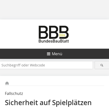
Menü
Fallschutz
Sicherheit auf Spielplätzen