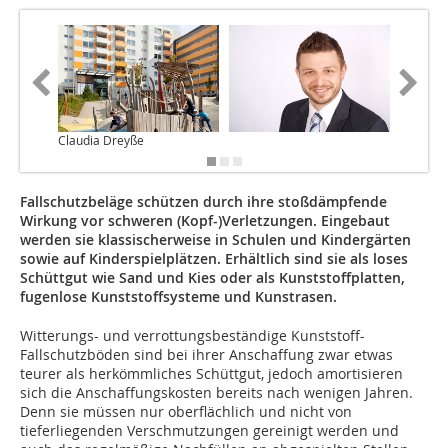
Claudia Dreyße
Polytan
Fallschutzbeläge schützen durch ihre stoßdämpfende
Wirkung vor schweren (Kopf-)Verletzungen. Eingebaut
werden sie klassischerweise in Schulen und Kindergärten
sowie auf Kinderspielplätzen. Erhältlich sind sie als loses
Schüttgut wie Sand und Kies oder als Kunststoffplatten,
fugenlose Kunststoffsysteme und Kunstrasen.
Witterungs- und verrottungsbeständige Kunststoff-
Fallschutzböden sind bei ihrer Anschaffung zwar etwas
teurer als herkömmliches Schüttgut, jedoch amortisieren
sich die Anschaffungskosten bereits nach wenigen Jahren.
Denn sie müssen nur oberflächlich und nicht von
tieferliegenden Verschmutzungen gereinigt werden und