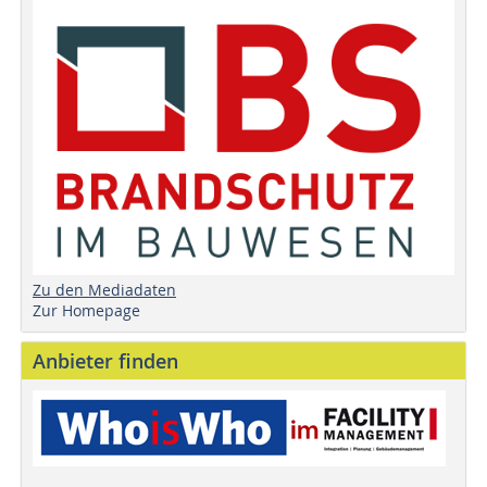
Zu den Mediadaten
Zur Homepage
Anbieter finden