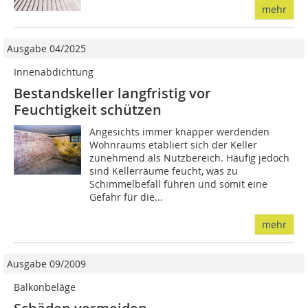
mehr
Ausgabe 04/2025
Innenabdichtung
Bestandskeller langfristig vor
Feuchtigkeit schützen
Angesichts immer knapper werdenden
Wohnraums etabliert sich der Keller
zunehmend als Nutzbereich. Häufig jedoch
sind Kellerräume feucht, was zu
Schimmelbefall führen und somit eine
Gefahr für die...
mehr
Ausgabe 09/2009
Balkonbeläge