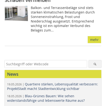
Schäden vermeiden
Balkon- und Terrassenbeläge sind stets
starken klimatischen Belastungen durch
Sonneneinstrahlung, Frost und
Niederschlag ausgesetzt. Entsprechend
wichtig ist ein optimaler Verbund des
Belages zum...
mehr
News
Quartiere stärken, Lebensqualität verbessern:
19.05.2026 |
ProjektStadt macht Stadtentwicklung sichtbar
Blau-Grünes Bauen: Wie sehen
18.05.2026 |
widerstandsfähige und lebenswerte Räume aus?