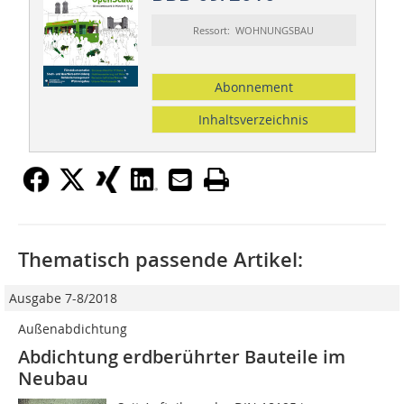
Ressort: WOHNUNGSBAU
Abonnement
Inhaltsverzeichnis
Thematisch passende Artikel:
Ausgabe 7-8/2018
Außenabdichtung
Abdichtung erdberührter Bauteile im
Neubau