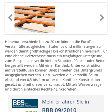
Höhenunterschiede bis zu 20 cm können die EuroTec-
Verstellfüße ausgleichen. Stufenlos und millimetergenau
werden damit großflächige Holzkonstruktionen nivelliert. Für
eine ebene Holzterrasse muss ein tragfähiger Untergrund,
zum Beispiel aus verdichtetem Schotter, Pflaster oder Beton
hergestellt werden. Mit einer Kantholz-Unterkonstruktion
auf Verstellfüßen können Unebenheiten des Untergrunds
ausgeglichen werden. Dazu werden die Verstellfüße im
Abstand von 0,5 bis 1 m unter die Kantholz-Konstruktion
gesetzt und mit dieser verschraubt. Mittels Wasserwaage
und durch einfaches Rechts-/ Linksdrehen...
Mehr erfahren Sie in
BBB 09/2010