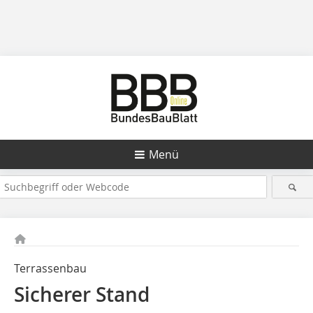
Menü
Terrassenbau
Sicherer Stand