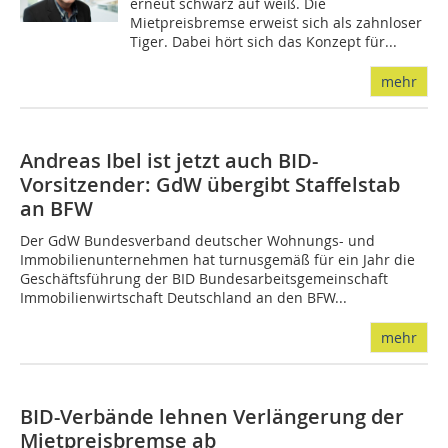
erneut schwarz auf weiß. Die
Mietpreisbremse erweist sich als zahnloser
Tiger. Dabei hört sich das Konzept für...
mehr
Andreas Ibel ist jetzt auch BID-
Vorsitzender: GdW übergibt Staffelstab
an BFW
Der GdW Bundesverband deutscher Wohnungs- und
Immobilienunternehmen hat turnusgemäß für ein Jahr die
Geschäftsführung der BID Bundesarbeitsgemeinschaft
Immobilienwirtschaft Deutschland an den BFW...
mehr
BID-Verbände lehnen Verlängerung der
Mietpreisbremse ab