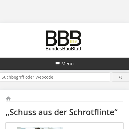
Menü
„Schuss aus der Schrotflinte“