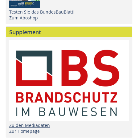
Testen Sie das BundesBauBlatt!
Zum Aboshop
Supplement
Zu den Mediadaten
Zur Homepage