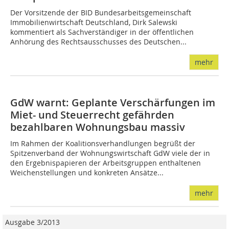
Der Vorsitzende der BID Bundesarbeitsgemeinschaft
Immobilienwirtschaft Deutschland, Dirk Salewski
kommentiert als Sachverständiger in der öffentlichen
Anhörung des Rechtsausschusses des Deutschen...
mehr
GdW warnt: Geplante Verschärfungen im
Miet- und Steuerrecht gefährden
bezahlbaren Wohnungsbau massiv
Im Rahmen der Koalitionsverhandlungen begrüßt der
Spitzenverband der Wohnungswirtschaft GdW viele der in
den Ergebnispapieren der Arbeitsgruppen enthaltenen
Weichenstellungen und konkreten Ansätze...
mehr
Ausgabe 3/2013