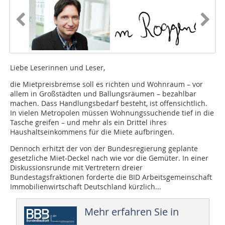
Liebe Leserinnen und Leser,
die Mietpreisbremse soll es richten und Wohnraum – vor
allem in Großstädten und Ballungsräumen – bezahlbar
machen. Dass Handlungsbedarf besteht, ist offensichtlich.
In vielen Metropolen müssen Wohnungssuchende tief in die
Tasche greifen – und mehr als ein Drittel ihres
Haushaltseinkommens für die Miete aufbringen.
Dennoch erhitzt der von der Bundesregierung geplante
gesetzliche Miet-Deckel nach wie vor die Gemüter. In einer
Diskussionsrunde mit Vertretern dreier
Bundestagsfraktionen forderte die BID Arbeitsgemeinschaft
Immobilienwirtschaft Deutschland kürzlich...
Mehr erfahren Sie in