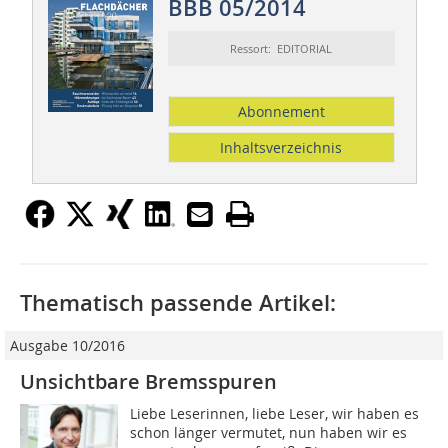
BBB 05/2014
Ressort: EDITORIAL
Abonnement
Inhaltsverzeichnis
Thematisch passende Artikel:
Ausgabe 10/2016
Unsichtbare Bremsspuren
Liebe Leserinnen, liebe Leser, wir haben es
schon länger vermutet, nun haben wir es