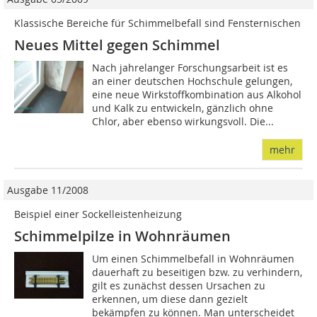
Klassische Bereiche für Schimmelbefall sind Fensternischen
Neues Mittel gegen Schimmel
Nach jahrelanger Forschungsarbeit ist es
an einer deutschen Hochschule gelungen,
eine neue Wirkstoffkombination aus Alkohol
und Kalk zu entwickeln, gänzlich ohne
Chlor, aber ebenso wirkungsvoll. Die...
mehr
Ausgabe 11/2008
Beispiel einer Sockelleistenheizung
Schimmelpilze in Wohnräumen
Um einen Schimmelbefall in Wohnräumen
dauerhaft zu beseitigen bzw. zu verhindern,
gilt es zunächst dessen Ursachen zu
erkennen, um diese dann gezielt
bekämpfen zu können. Man unterscheidet