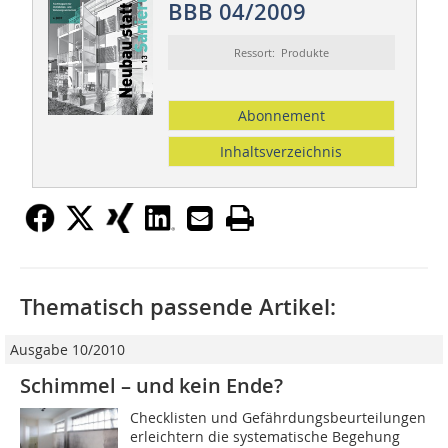
BBB 04/2009
Ressort: Produkte
Abonnement
Inhaltsverzeichnis
Thematisch passende Artikel:
Ausgabe 10/2010
Schimmel – und kein Ende?
Checklisten und Gefährdungsbeurteilungen
erleichtern die systematische Begehung