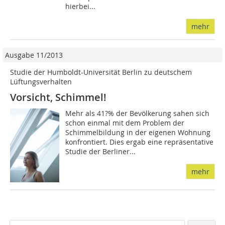
hierbei...
mehr
Ausgabe 11/2013
Studie der Humboldt-Universität Berlin zu deutschem
Lüftungsverhalten
Vorsicht, Schimmel!
Mehr als 41?% der Bevölkerung sahen sich
schon einmal mit dem Problem der
Schimmelbildung in der eigenen Wohnung
konfrontiert. Dies ergab eine repräsentative
Studie der Berliner...
mehr