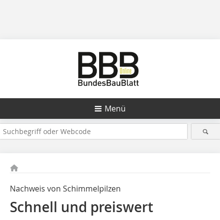
Menü
Nachweis von Schimmelpilzen
Schnell und preiswert