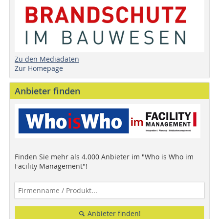
Zu den Mediadaten
Zur Homepage
Anbieter finden
Finden Sie mehr als 4.000 Anbieter im "Who is Who im
Facility Management"!
Anbieter finden!