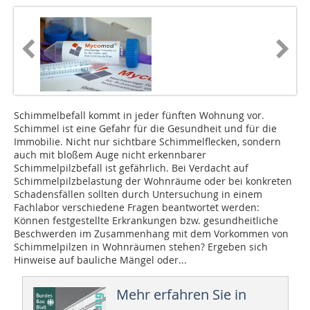
Schimmelbefall kommt in jeder fünften Wohnung vor.
Schimmel ist eine Gefahr für die Gesundheit und für die
Immobilie. Nicht nur sichtbare Schimmelflecken, sondern
auch mit bloßem Auge nicht erkennbarer
Schimmelpilzbefall ist gefährlich. Bei Verdacht auf
Schimmelpilzbelastung der Wohnräume oder bei konkreten
Schadensfällen sollten durch Untersuchung in einem
Fachlabor verschiedene Fragen beantwortet werden:
Können festgestellte Erkrankungen bzw. gesundheitliche
Beschwerden im Zusammenhang mit dem Vorkommen von
Schimmelpilzen in Wohnräumen stehen? Ergeben sich
Hinweise auf bauliche Mängel oder...
Mehr erfahren Sie in