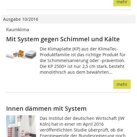
mehr
Ausgabe 10/2016
Raumklima
Mit System gegen Schimmel und Kälte
Die Klimaplatte (KP) aus der KlimaTec-
Produktfamilie ist das richtige Produkt für
die Schimmelsanierung oder -prävention.
Die KP 2500+ ist nur 2,5 cm stark, besteht
monolithisch aus dem bewährten...
mehr
Innen dämmen mit System
Das Institut der deutschen Wirtschaft (IW
Köln) hat in einer im April 2016
veröffentlichten Studie überprüft, ob die
Energiewende der Bundesregierung noch