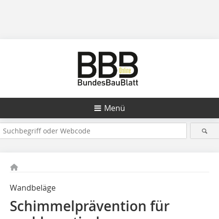
Menü
Wandbeläge
Schimmelprävention für