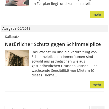
im Zeitplan liegt  und kommt zu teils...
mehr
Ausgabe 05/2018
Kalkputz
Natürlicher Schutz gegen Schimmelpilze
Das Wachstum und die Verbreitung von
Schimmelpilzen in Innenräumen sind
sowohl aus ästhetischen wie aus
gesundheitlichen Gründen kritisch. Eine
wachsende Sensibilität von Mietern für
dieses Thema...
mehr