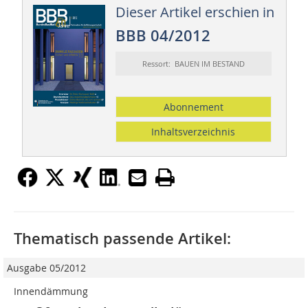
Dieser Artikel erschien in
BBB 04/2012
Ressort: BAUEN IM BESTAND
Abonnement
Inhaltsverzeichnis
Thematisch passende Artikel:
Ausgabe 05/2012
Innendämmung