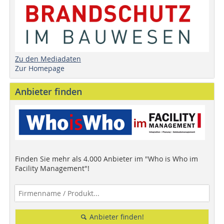
Zu den Mediadaten
Zur Homepage
Anbieter finden
Finden Sie mehr als 4.000 Anbieter im "Who is Who im
Facility Management"!
Anbieter finden!