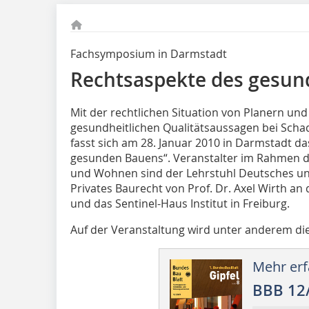
Fachsymposium in Darmstadt
Rechtsaspekte des gesu
Mit der rechtlichen Situation von Planern un
gesundheitlichen Qualitätsaussagen bei Scha
fasst sich am 28. Januar 2010 in Darmstadt 
gesunden Bauens“. Veranstalter im Rahmen d
und Wohnen sind der Lehrstuhl Deutsches und 
Privates Baurecht von Prof. Dr. Axel Wirth an
und das Sentinel-Haus Institut in Freiburg.
Auf der Veranstaltung wird unter anderem die 
Mehr erf
BBB 12