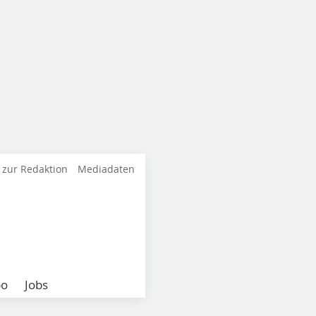
 zur Redaktion
Mediadaten
bo
Jobs