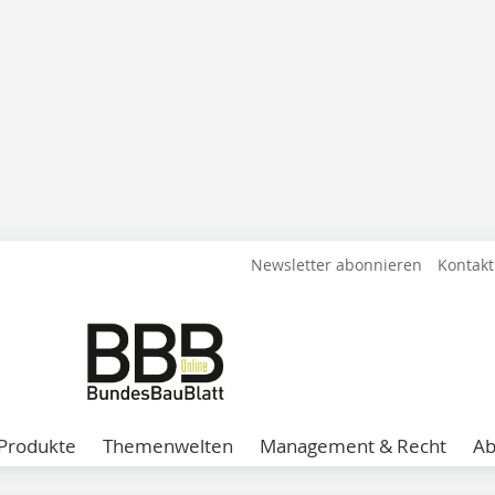
Newsletter abonnieren
Kontakt
Produkte
Themenwelten
Management & Recht
A