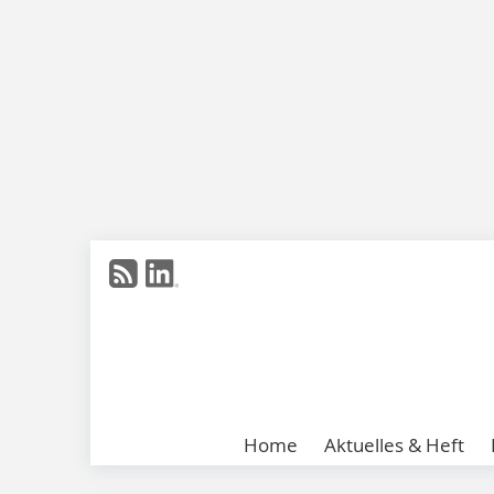
Home
Aktuelles & Heft