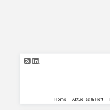
Home
Aktuelles & Heft