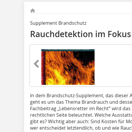
Supplement Brandschutz
Rauchdetektion im Fokus
In dem Brandschutz-Supplement, das dieser A
geht es um das Thema Brandrauch und dessen
Fachbeitrag „Lebensretter im Recht” wird d
rechtlichen Seite beleuchtet. Welche Ausstat
gibt es? Wichtig aber auch: Sind Kosten für
wer entscheidet letztendlich, ob und wie Rau