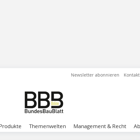
Newsletter abonnieren
Kontakt
Produkte
Themenwelten
Management & Recht
A