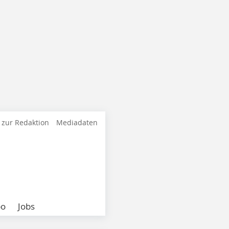
 zur Redaktion
Mediadaten
bo
Jobs