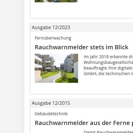
Ausgabe 12/2023
Fernüberwachung
Rauchwarnmelder stets im Blick
Im Jahr 2018 erkannte 
Wohnungsbaugesellschaf
beauftragte ihre digitale
GmbH, die technischen In
Ausgabe 12/2015
Gebäudetechnik
Rauchwarnmelder aus der Ferne 
Damit Rauchwarnmelder im