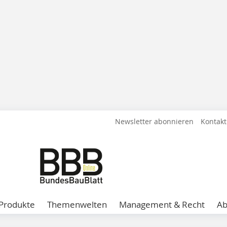
Newsletter abonnieren
Kontakt
Produkte
Themenwelten
Management & Recht
A