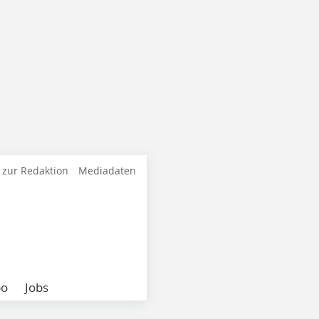
 zur Redaktion
Mediadaten
bo
Jobs