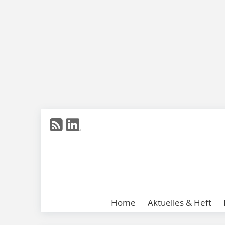
Home
Aktuelles & Heft