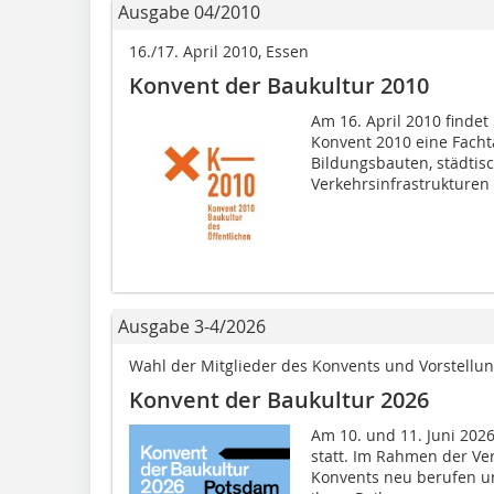
Ausgabe 04/2010
16./17. April 2010, Essen
Konvent der Baukultur 2010
Am 16. April 2010 findet
Konvent 2010 eine Fach
Bildungsbauten, städtis
Verkehrsinfrastrukturen s
Ausgabe 3-4/2026
Wahl der Mitglieder des Konvents und Vorstellu
Konvent der Baukultur 2026
Am 10. und 11. Juni 2026
statt. Im Rahmen der Ve
Konvents neu berufen un