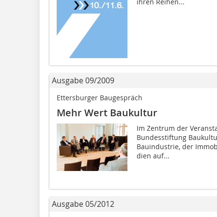
ihren Reihen...
Ausgabe 09/2009
Ettersburger Baugespräch
Mehr Wert Baukultur
Im Zentrum der Veranstal
Bundesstiftung Baukultu
Bauindustrie, der Immobili
dien auf...
Ausgabe 05/2012