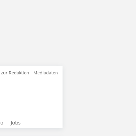
 zur Redaktion
Mediadaten
bo
Jobs