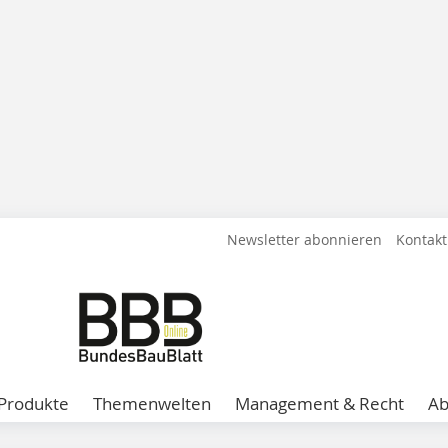
Newsletter abonnieren
Kontakt
Produkte
Themenwelten
Management & Recht
A