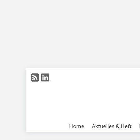
Home
Aktuelles & Heft