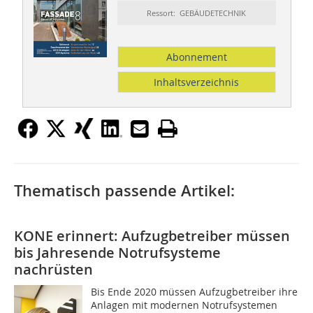
Ressort: GEBÄUDETECHNIK
Abonnement
Inhaltsverzeichnis
Thematisch passende Artikel:
KONE erinnert: Aufzugbetreiber müssen
bis Jahresende Notrufsysteme
nachrüsten
Bis Ende 2020 müssen Aufzugbetreiber ihre
Anlagen mit modernen Notrufsystemen