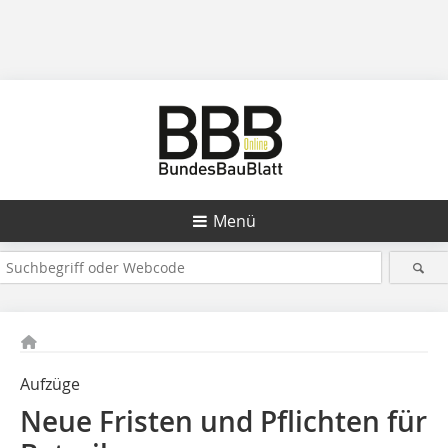
Menü
Aufzüge
Neue Fristen und Pflichten für