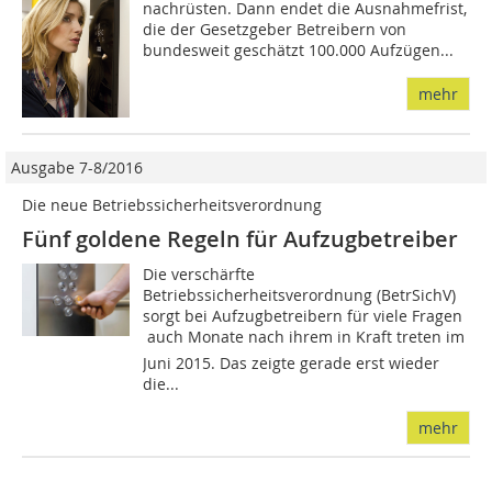
nachrüsten. Dann endet die Ausnahmefrist,
die der Gesetzgeber Betreibern von
bundesweit geschätzt 100.000 Aufzügen...
mehr
Ausgabe 7-8/2016
Die neue Betriebssicherheitsverordnung
Fünf goldene Regeln für Aufzugbetreiber
Die verschärfte
Betriebssicherheitsverordnung (BetrSichV)
sorgt bei Aufzugbetreibern für viele Fragen
 auch Monate nach ihrem in Kraft treten im
Juni 2015. Das zeigte gerade erst wieder
die...
mehr