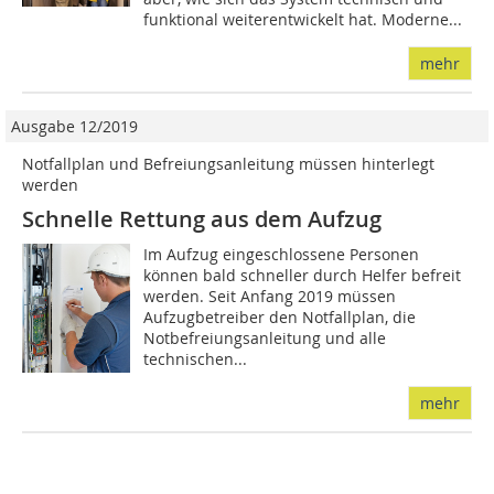
funktional weiterentwickelt hat. Moderne...
mehr
Ausgabe 12/2019
Notfallplan und Befreiungsanleitung müssen hinterlegt
werden
Schnelle Rettung aus dem Aufzug
Im Aufzug eingeschlossene Personen
können bald schneller durch Helfer befreit
werden. Seit Anfang 2019 müssen
Aufzugbetreiber den Notfallplan, die
Notbefreiungsanleitung und alle
technischen...
mehr