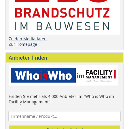
Zu den Mediadaten
Zur Homepage
Anbieter finden
Finden Sie mehr als 4.000 Anbieter im "Who is Who im
Facility Management"!