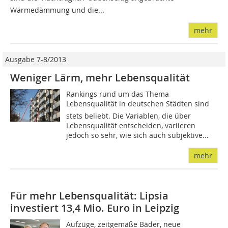
Wärmedämmung und die...
mehr
Ausgabe 7-8/2013
Weniger Lärm, mehr Lebensqualität
Rankings rund um das Thema
Lebensqualität in deutschen Städten sind
stets beliebt. Die Variablen, die über
Lebensqualität entscheiden, variieren
jedoch so sehr, wie sich auch subjektive...
mehr
Für mehr Lebensqualität: Lipsia
investiert 13,4 Mio. Euro in Leipzig
Aufzüge, zeitgemäße Bäder, neue