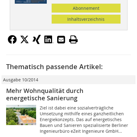
Abonnement
Inhaltsverzeichnis
Thematisch passende Artikel:
Ausgabe 10/2014
Mehr Wohnqualität durch
energetische Sanierung
Ziel ist dabei eine sozialverträgliche
Umsetzung mithilfe eines ganzheitlichen
Energiekonzepts. Das auf energetisches
Bauen und Sanieren spezialisierte Berliner
Ingenieurbüro eZeit Ingenieure GmbH...