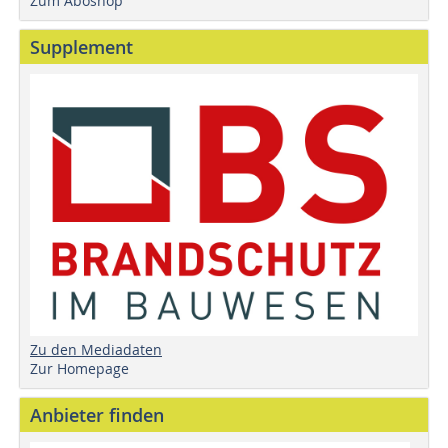
Zum Aboshop
Supplement
Zu den Mediadaten
Zur Homepage
Anbieter finden