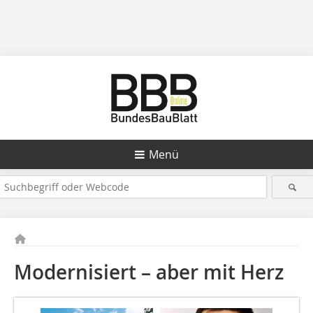
Menü
Modernisiert – aber mit Herz