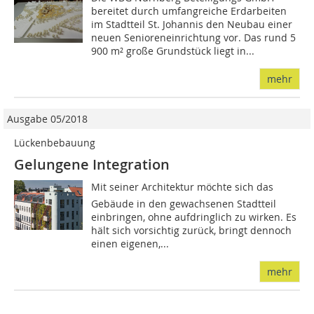
bereitet durch umfangreiche Erdarbeiten
im Stadtteil St. Johannis den Neubau einer
neuen Senioreneinrichtung vor. Das rund 5
900 m² große Grundstück liegt in...
mehr
Ausgabe 05/2018
Lückenbebauung
Gelungene Integration
Mit seiner Architektur möchte sich das
Gebäude in den gewachsenen Stadtteil
einbringen, ohne aufdringlich zu wirken. Es
hält sich vorsichtig zurück, bringt dennoch
einen eigenen,...
mehr