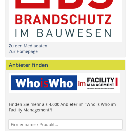
Zu den Mediadaten
Zur Homepage
Anbieter finden
Finden Sie mehr als 4.000 Anbieter im "Who is Who im
Facility Management"!