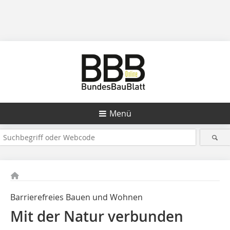
Menü
Barrierefreies Bauen und Wohnen
Mit der Natur verbunden