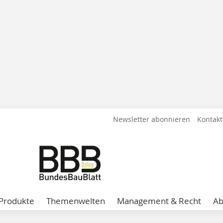
Newsletter abonnieren
Kontakt
Produkte
Themenwelten
Management & Recht
A