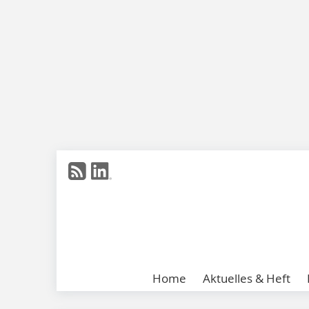
Home
Aktuelles & Heft