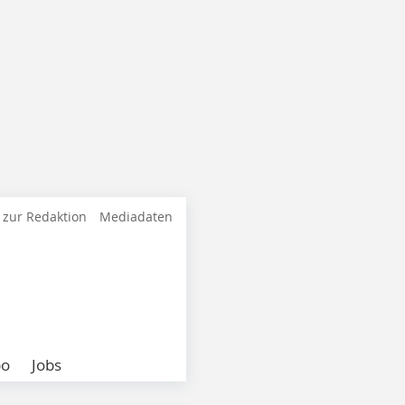
 zur Redaktion
Mediadaten
bo
Jobs