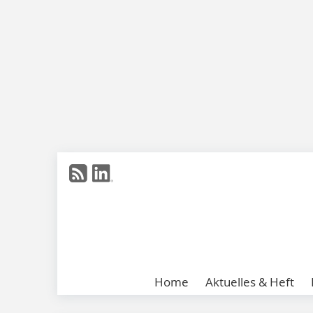
Home
Aktuelles & Heft