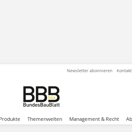
Newsletter abonnieren
Kontakt
Produkte
Themenwelten
Management & Recht
A