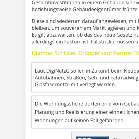
Gesamtinvestitionen in einem Gebäude sinn
beziehungsweise Gebäudeeigentümer frühzei
Diese sind wiederum darauf angewiesen, mit 
bleiben, um souverän am Markt agieren und
Es gilt abzuwarten, ob das das neue Gesetz nu
allerdings ein Faktum ist: Fallstricke müsse
Dietmar Schickel, Gründer und Partner Di
Laut DigiNetzG sollen in Zukunft beim Neub
Autobahnen, Straßen, Geh- und Fahrradwege
Glasfasernetze mit verlegt werden.
Die Wohnungsstiche dürfen eine vom Gebäu
Planung und Realisierung einer einheitlichen 
Wohnungen auf keinen Fall gefährden.