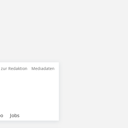
 zur Redaktion
Mediadaten
bo
Jobs