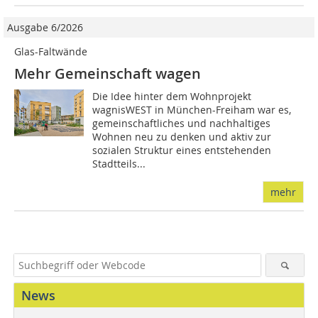
Ausgabe 6/2026
Glas-Faltwände
Mehr Gemeinschaft wagen
Die Idee hinter dem Wohnprojekt
wagnisWEST in München-Freiham war es,
gemeinschaftliches und nachhaltiges
Wohnen neu zu denken und aktiv zur
sozialen Struktur eines entstehenden
Stadtteils...
mehr
News