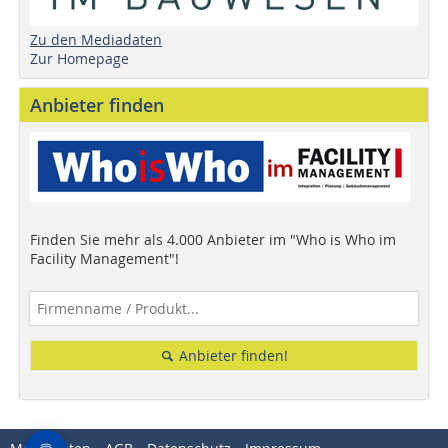
Zu den Mediadaten
Zur Homepage
Anbieter finden
Finden Sie mehr als 4.000 Anbieter im "Who is Who im
Facility Management"!
Anbieter finden!