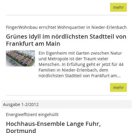
mehr
FingerWohnbau errichtet Wohnquartier in Nieder-Erlenbach
Grünes Idyll im nördlichsten Stadtteil von
Frankfurt am Main
Ein Eigenheim mit Garten zwischen Natur
und Metropole ist der Traum vieler
Menschen. In Erfüllung geht er jetzt für 44
Familien in Nieder-Erlenbach, dem
nördlichsten Stadtteil von Frankfurt am...
mehr
Ausgabe 1-2/2012
Energieeffizient eingehüllt
Hochhaus-Ensemble Lange Fuhr,
Dortmund