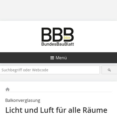
Menü
Balkonverglasung
Licht und Luft für alle Räume