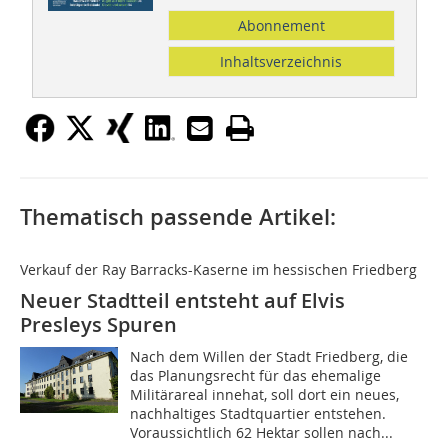
Abonnement
Inhaltsverzeichnis
Thematisch passende Artikel:
Verkauf der Ray Barracks-Kaserne im hessischen Friedberg
Neuer Stadtteil entsteht auf Elvis
Presleys Spuren
Nach dem Willen der Stadt Friedberg, die
das Planungsrecht für das ehemalige
Militärareal innehat, soll dort ein neues,
nachhaltiges Stadtquartier entstehen.
Voraussichtlich 62 Hektar sollen nach...