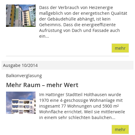
Dass der Verbrauch von Heizenergie
maßgeblich von der energetischen Qualität
der Gebäudehülle abhängt, ist kein
Geheimnis. Dass die energieeffiziente
Aufrüstung von Dach und Fassade auch
ein...
mehr
Ausgabe 10/2014
Balkonverglasung
Mehr Raum – mehr Wert
Im Hattinger Stadtteil Holthausen wurde
1970 eine 4-geschossige Wohnanlage mit
insgesamt 77 Wohnungen und 5900 m²
Wohnfläche errichtet. Weil sie mittlerweile
in einem sehr schlechten baulichen...
mehr