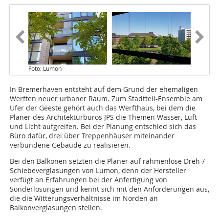
Foto: Lumon
In Bremerhaven entsteht auf dem Grund der ehemaligen
Werften neuer urbaner Raum. Zum Stadtteil-Ensemble am
Ufer der Geeste gehört auch das Werfthaus, bei dem die
Planer des Architekturbüros JPS die Themen Wasser, Luft
und Licht aufgreifen. Bei der Planung entschied sich das
Büro dafür, drei über Treppenhäuser miteinander
verbundene Gebäude zu realisieren.
Bei den Balkonen setzten die Planer auf rahmenlose Dreh-/
Schiebeverglasungen von Lumon, denn der Hersteller
verfügt an Erfahrungen bei der Anfertigung von
Sonderlösungen und kennt sich mit den Anforderungen aus,
die die Witterungsverhältnisse im Norden an
Balkonverglasungen stellen.