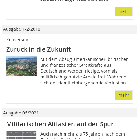
mehr
Ausgabe 1-2/2018
Konversion
Zurück in die Zukunft
Mit dem Abzug amerikanischer, britischer
und französischer Streitkräfte aus
Deutschland werden riesige, vormals
militärisch genutzte Areale frei. Während
sich der damit einhergehende Verlust an...
mehr
Ausgabe 06/2021
Militärischen Altlasten auf der Spur
Auch nach mehr als 75 Jahren nach dem