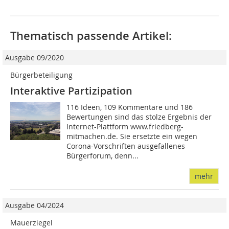
Thematisch passende Artikel:
Ausgabe 09/2020
Bürgerbeteiligung
Interaktive Partizipation
116 Ideen, 109 Kommentare und 186
Bewertungen sind das stolze Ergebnis der
Internet-Plattform www.friedberg-
mitmachen.de. Sie ersetzte ein wegen
Corona-Vorschriften ausgefallenes
Bürgerforum, denn...
mehr
Ausgabe 04/2024
Mauerziegel