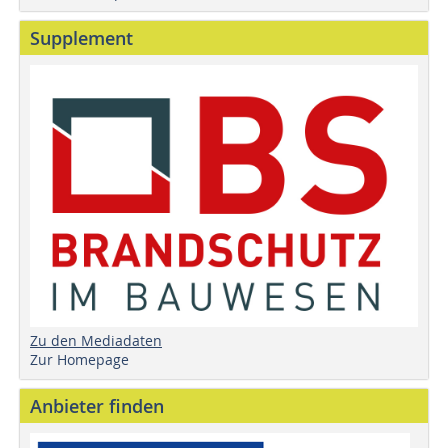
Supplement
Zu den Mediadaten
Zur Homepage
Anbieter finden