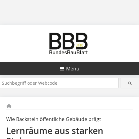
Menü
Wie Backstein öffentliche Gebäude prägt
Lernräume aus starken