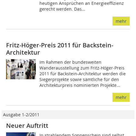
heutigen Ansprüchen an Energieeffizienz
gerecht werden. Das...
mehr
Fritz-Höger-Preis 2011 für Backstein-
Architektur
Im Rahmen der bundesweiten
Wanderausstellung zum Fritz-Höger-Preis
2011 für Backstein-Architektur werden die
Siegerprojekte sowie sämtliche für den
Architekturpreis nominierten Projekte...
mehr
Ausgabe 1-2/2011
Neuer Auftritt
In strahlendem Sonnenschein sind selbst