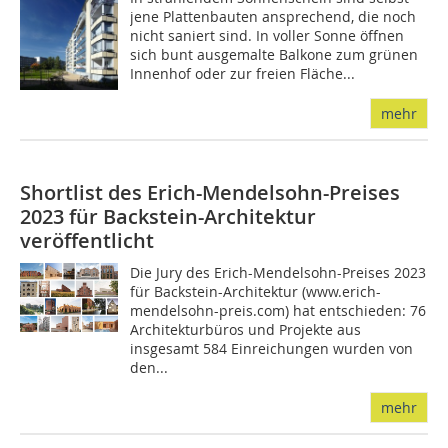
jene Plattenbauten ansprechend, die noch
nicht saniert sind. In voller Sonne öffnen
sich bunt ausgemalte Balkone zum grünen
Innenhof oder zur freien Fläche...
mehr
Shortlist des Erich-Mendelsohn-Preises
2023 für Backstein-Architektur
veröffentlicht
Die Jury des Erich-Mendelsohn-Preises 2023
für Backstein-Architektur (www.erich-
mendelsohn-preis.com) hat entschieden: 76
Architekturbüros und Projekte aus
insgesamt 584 Einreichungen wurden von
den...
mehr