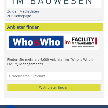
Zu den Mediadaten
Zur Homepage
Anbieter finden
Finden Sie mehr als 4.000 Anbieter im "Who is Who im
Facility Management"!
Anbieter finden!