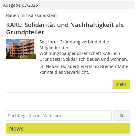
Ausgabe 03/2025
Bauen mit Kalksandstein
KARL: Solidarität und Nachhaltigkeit als
Grundpfeiler
Seit ihrer Gründung verbindet die
Mitglieder der
Wohnungsbaugenossenschaft KARL ein
Grundsatz: Solidarisch bauen und wohnen.
Im Neuen Hulsberg-Viertel in Bremen-Mitte
konnte dies verwirklicht...
mehr
News