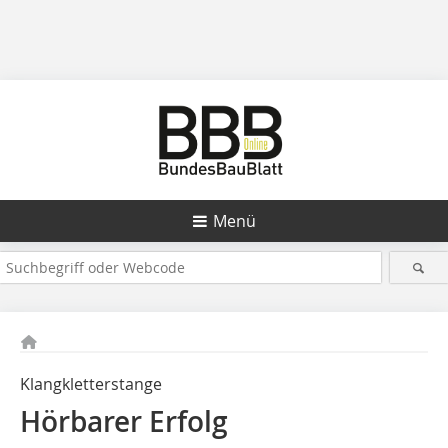
Menü
Klangkletterstange
Hörbarer Erfolg