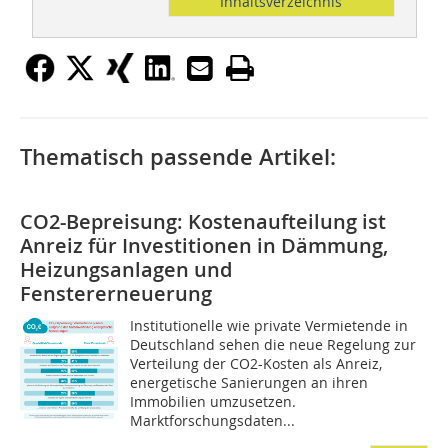
Inhaltsverzeichnis
Thematisch passende Artikel:
CO2-Bepreisung: Kostenaufteilung ist
Anreiz für Investitionen in Dämmung,
Heizungsanlagen und
Fenstererneuerung
Institutionelle wie private Vermietende in
Deutschland sehen die neue Regelung zur
Verteilung der CO2-Kosten als Anreiz,
energetische Sanierungen an ihren
Immobilien umzusetzen.
Marktforschungsdaten...