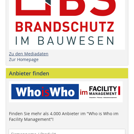
Zu den Mediadaten
Zur Homepage
Anbieter finden
Finden Sie mehr als 4.000 Anbieter im "Who is Who im
Facility Management"!