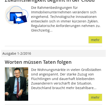
Die Rahmenbedingungen für
Immobilienunternehmen verändern sich
eingehend. Technologische Innovationen
entwickeln sich in immer kürzeren Zyklen.
Regulatorische Anforderungen nehmen zu.
Gleichzeitig...
mehr
Ausgabe 1-2/2016
Worten müssen Taten folgen
Die Wohnungsmärkte in vielen Großstädten
sind angespannt. Der starke Zuzug von
Flüchtlingen und dauerhaft bleibenden
Zuwanderern verschärft die Situation.
Deutschland braucht mehr bezahlbare...
mehr