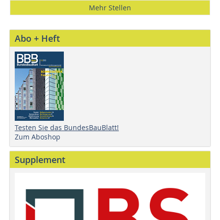
Mehr Stellen
Abo + Heft
Testen Sie das BundesBauBlatt!
Zum Aboshop
Supplement