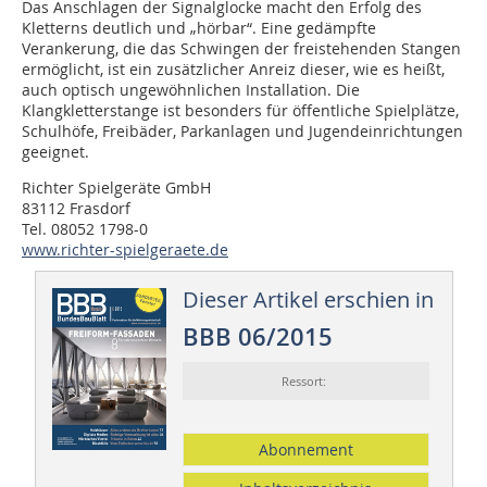
Das Anschlagen der Signalglocke macht den Erfolg des
Kletterns deutlich und „hörbar“. Eine gedämpfte
Verankerung, die das Schwingen der freistehenden Stangen
ermöglicht, ist ein zusätzlicher Anreiz dieser, wie es heißt,
auch optisch ungewöhnlichen Installation. Die
Klangkletterstange ist besonders für öffentliche Spielplätze,
Schulhöfe, Freibäder, Parkanlagen und Jugendeinrichtungen
geeignet.
Richter Spielgeräte GmbH
83112 Frasdorf
Tel. 08052 1798-0
www.richter-spielgeraete.de
Dieser Artikel erschien in
BBB 06/2015
Ressort:
Abonnement