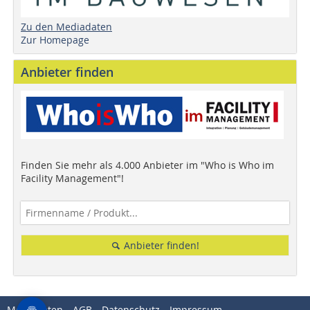
Zu den Mediadaten
Zur Homepage
Anbieter finden
Finden Sie mehr als 4.000 Anbieter im "Who is Who im
Facility Management"!
Anbieter finden!
Mediadaten
AGB
Datenschutz
Impressum