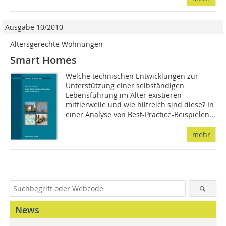
Ausgabe 10/2010
Altersgerechte Wohnungen
Smart Homes
Welche technischen Entwicklungen zur
Unterstützung einer selbständigen
Lebensführung im Alter existieren
mittlerweile und wie hilfreich sind diese? In
einer Analyse von Best-Practice-Beispielen...
mehr
News