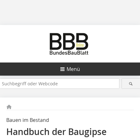
Menü
Bauen im Bestand
Handbuch der Baugipse