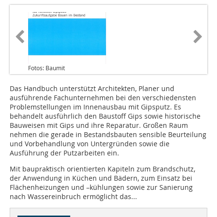
Fotos: Baumit
Das Handbuch unterstützt Architekten, Planer und
ausführende Fachunternehmen bei den verschiedensten
Problemstellungen im Innenausbau mit Gipsputz. Es
behandelt ausführlich den Baustoff Gips sowie historische
Bauweisen mit Gips und ihre Reparatur. Großen Raum
nehmen die gerade in Bestandsbauten sensible Beurteilung
und Vorbehandlung von Untergründen sowie die
Ausführung der Putzarbeiten ein.
Mit baupraktisch orientierten Kapiteln zum Brandschutz,
der Anwendung in Küchen und Bädern, zum Einsatz bei
Flächenheizungen und –kühlungen sowie zur Sanierung
nach Wassereinbruch ermöglicht das...