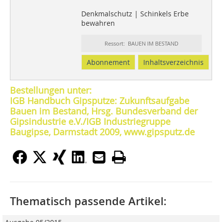
Denkmalschutz | Schinkels Erbe
bewahren
Ressort: BAUEN IM BESTAND
Abonnement
Inhaltsverzeichnis
Bestellungen unter:
IGB Handbuch Gipsputze: Zukunftsaufgabe
Bauen im Bestand, Hrsg. Bundesverband der
Gipsindustrie e.V./IGB Industriegruppe
Baugipse, Darmstadt 2009, www.gipsputz.de
Thematisch passende Artikel: