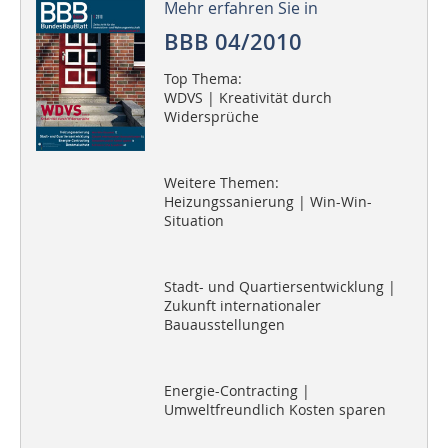
Mehr erfahren Sie in
BBB 04/2010
Top Thema:
WDVS | Kreativität durch
Widersprüche
Weitere Themen:
Heizungssanierung | Win-Win-
Situation
Stadt- und Quartiersentwicklung |
Zukunft internationaler
Bauausstellungen
Energie-Contracting |
Umweltfreundlich Kosten sparen