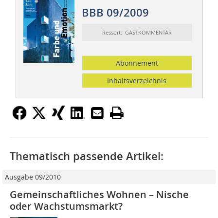
BBB 09/2009
Ressort: GASTKOMMENTAR
Abonnement
Inhaltsverzeichnis
Thematisch passende Artikel:
Ausgabe 09/2010
Gemeinschaftliches Wohnen – Nische
oder Wachstumsmarkt?