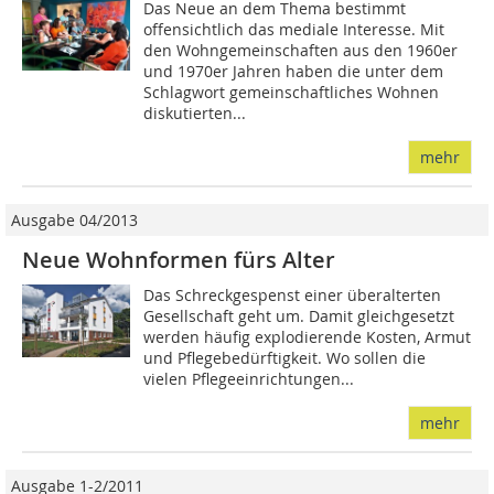
Das Neue an dem Thema bestimmt
offensichtlich das mediale Interesse. Mit
den Wohngemeinschaften aus den 1960er
und 1970er Jahren haben die unter dem
Schlagwort gemeinschaftliches Wohnen
diskutierten...
mehr
Ausgabe 04/2013
Neue Wohnformen fürs Alter
Das Schreckgespenst einer überalterten
Gesellschaft geht um. Damit gleichgesetzt
werden häufig explodierende Kosten, Armut
und Pflegebedürftigkeit. Wo sollen die
vielen Pflegeeinrichtungen...
mehr
Ausgabe 1-2/2011