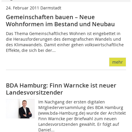
24. Februar 2011 Darmstadt
Gemeinschaften bauen – Neue
Wohnformen im Bestand und Neubau
Das Thema Gemeinschaftliches Wohnen ist eingebettet in
die Herausforderungen des demografischen Wandels und
des Klimawandels. Damit einher gehen volkswirtschaftliche
Effekte, die sich bei der...
mehr
BDA Hamburg: Finn Warncke ist neuer
Landesvorsitzender
Im Nachgang der ersten digitalen
Mitgliederversammlung des BDA Hamburg
(www.bda-Hamburg.de) wurde der Architekt
Finn Warncke per Briefwahl zum neuen
Landesvorsitzenden gewählt. Er folgt auf
Daniel...