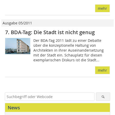
mehr
Ausgabe 05/2011
7. BDA-Tag: Die Stadt ist nicht genug
Der BDA-Tag 2011 lädt zu einer Debatte
über die konzeptionelle Haltung von
Architekten in ihrer Auseinandersetzung
mit der Stadt ein. Schauplatz für diesen
exemplarischen Diskurs ist die Stadt...
mehr
News