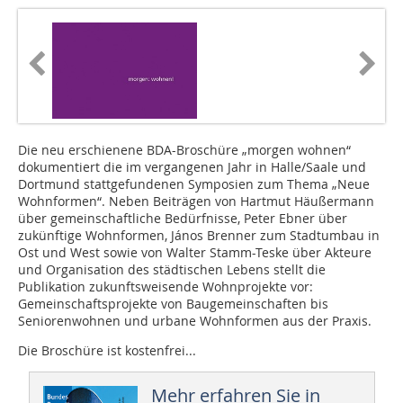
Die neu erschienene BDA-Broschüre „morgen wohnen“
dokumentiert die im vergangenen Jahr in Halle/Saale und
Dortmund stattgefundenen Symposien zum Thema „Neue
Wohnformen“. Neben Beiträgen von Hartmut Häußermann
über gemeinschaftliche Bedürfnisse, Peter Ebner über
zukünftige Wohnformen, János Brenner zum Stadtumbau in
Ost und West sowie von Walter Stamm-Teske über Akteure
und Organisation des städtischen Lebens stellt die
Publikation zukunftsweisende Wohnprojekte vor:
Gemeinschaftsprojekte von Baugemeinschaften bis
Seniorenwohnen und urbane Wohnformen aus der Praxis.
Die Broschüre ist kostenfrei...
Mehr erfahren Sie in