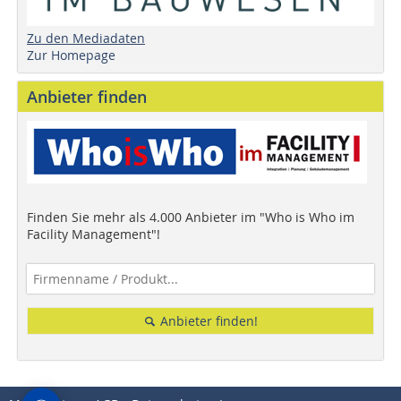
Zu den Mediadaten
Zur Homepage
Anbieter finden
Finden Sie mehr als 4.000 Anbieter im "Who is Who im
Facility Management"!
Anbieter finden!