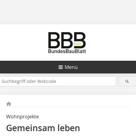
Menü
Wohnprojekte
Gemeinsam leben