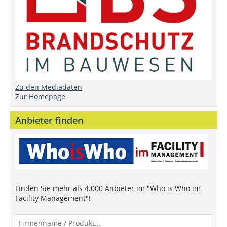
Zu den Mediadaten
Zur Homepage
Anbieter finden
Finden Sie mehr als 4.000 Anbieter im "Who is Who im
Facility Management"!