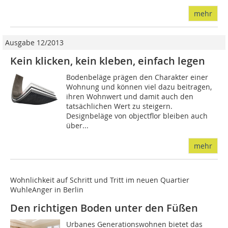
mehr
Ausgabe 12/2013
Kein klicken, kein kleben, einfach legen
Bodenbeläge prägen den Charakter einer
Wohnung und können viel dazu beitragen,
ihren Wohnwert und damit auch den
tatsächlichen Wert zu steigern.
Designbeläge von objectflor bleiben auch
über...
mehr
Wohnlichkeit auf Schritt und Tritt im neuen Quartier
WuhleAnger in Berlin
Den richtigen Boden unter den Füßen
Urbanes Generationswohnen bietet das