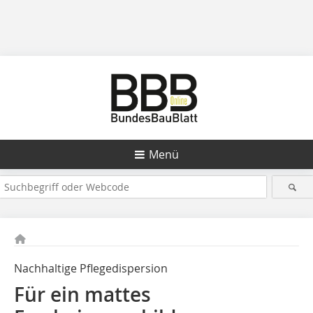
Menü
Nachhaltige Pflegedispersion
Für ein mattes