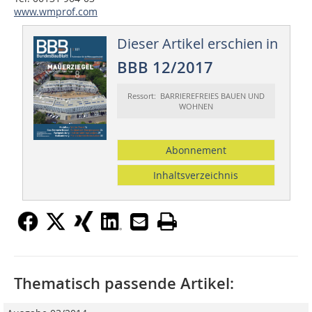
www.wmprof.com
Dieser Artikel erschien in
BBB 12/2017
Ressort: BARRIEREFREIES BAUEN UND
WOHNEN
Abonnement
Inhaltsverzeichnis
Thematisch passende Artikel: