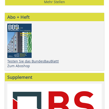
Mehr Stellen
Abo + Heft
Testen Sie das BundesBauBlatt!
Zum Aboshop
Supplement