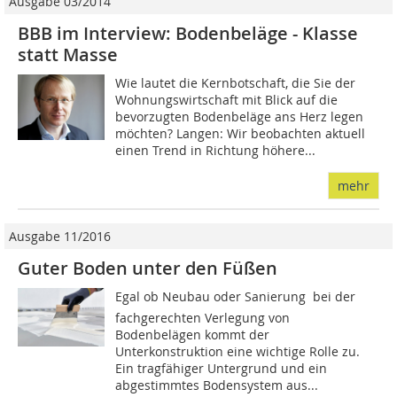
Ausgabe 03/2014
BBB im Interview: Bodenbeläge - Klasse
statt Masse
Wie lautet die Kernbotschaft, die Sie der
Wohnungswirtschaft mit Blick auf die
bevorzugten Bodenbeläge ans Herz legen
möchten? Langen: Wir beobachten aktuell
einen Trend in Richtung höhere...
mehr
Ausgabe 11/2016
Guter Boden unter den Füßen
Egal ob Neubau oder Sanierung  bei der
fachgerechten Verlegung von
Bodenbelägen kommt der
Unterkonstruktion eine wichtige Rolle zu.
Ein tragfähiger Untergrund und ein
abgestimmtes Bodensystem aus...