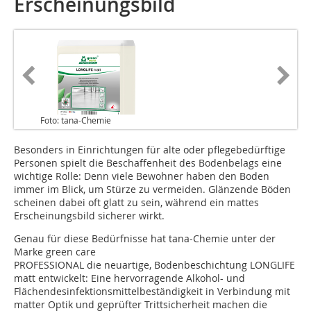
Erscheinungsbild
Foto: tana-Chemie
Besonders in Einrichtungen für alte oder pflegebedürftige
Personen spielt die Beschaffenheit des Bodenbelags eine
wichtige Rolle: Denn viele Bewohner haben den Boden
immer im Blick, um Stürze zu vermeiden. Glänzende Böden
scheinen dabei oft glatt zu sein, während ein mattes
Erscheinungsbild sicherer wirkt.
Genau für diese Bedürfnisse hat tana-Chemie unter der
Marke green care
PROFESSIONAL die neuartige, Bodenbeschichtung LONGLIFE
matt entwickelt: Eine hervorragende Alkohol- und
Flächendesinfektionsmittelbeständigkeit in Verbindung mit
matter Optik und geprüfter Trittsicherheit machen die