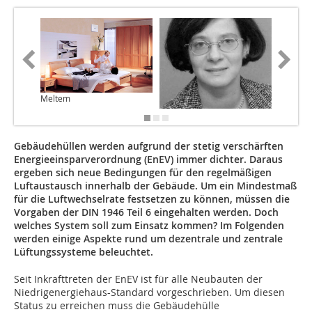
Meltem
Pluggit
Gebäudehüllen werden aufgrund der stetig verschärften
Energieeinsparverordnung (EnEV) immer dichter. Daraus
ergeben sich neue Bedingungen für den regelmäßigen
Luftaustausch innerhalb der Gebäude. Um ein Mindestmaß
für die Luftwechselrate festsetzen zu können, müssen die
Vorgaben der DIN 1946 Teil 6 eingehalten werden. Doch
welches System soll zum Einsatz kommen? Im Folgenden
werden einige Aspekte rund um dezentrale und zentrale
Lüftungssysteme beleuchtet.
Seit Inkrafttreten der EnEV ist für alle Neubauten der
Niedrigenergiehaus-Standard vorgeschrieben. Um diesen
Status zu erreichen muss die Gebäudehülle