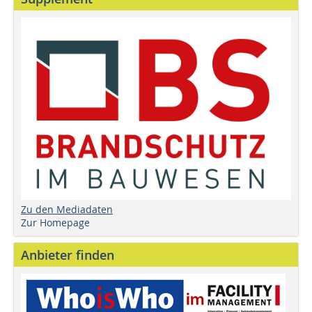
Zu den Mediadaten
Zur Homepage
Anbieter finden