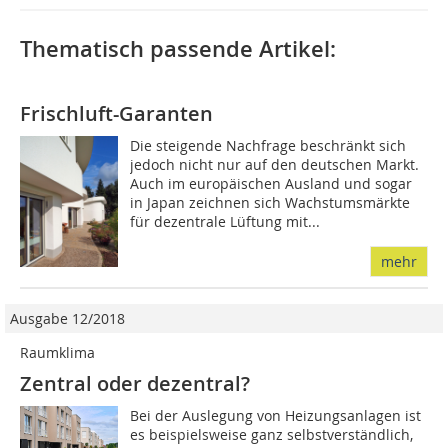
Thematisch passende Artikel:
Frischluft-Garanten
Die steigende Nachfrage beschränkt sich
jedoch nicht nur auf den deutschen Markt.
Auch im europäischen Ausland und sogar
in Japan zeichnen sich Wachstumsmärkte
für dezentrale Lüftung mit...
mehr
Ausgabe 12/2018
Raumklima
Zentral oder dezentral?
Bei der Auslegung von Heizungsanlagen ist
es beispielsweise ganz selbstverständlich,