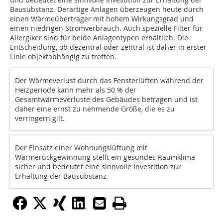
Bausubstanz. Derartige Anlagen überzeugen heute durch
einen Wärmeübertrager mit hohem Wirkungsgrad und
einen niedrigen Stromverbrauch. Auch spezielle Filter für
Allergiker sind für beide Anlagentypen erhältlich. Die
Entscheidung, ob dezentral oder zentral ist daher in erster
Linie objektabhängig zu treffen.
Der Wärmeverlust durch das Fensterlüften während der
Heizperiode kann mehr als 50 % der
Gesamtwärmeverluste des Gebäudes betragen und ist
daher eine ernst zu nehmende Größe, die es zu
verringern gilt.
Der Einsatz einer Wohnungslüftung mit
Wärmerückgewinnung stellt ein gesundes Raumklima
sicher und bedeutet eine sinnvolle Investition zur
Erhaltung der Bausubstanz.