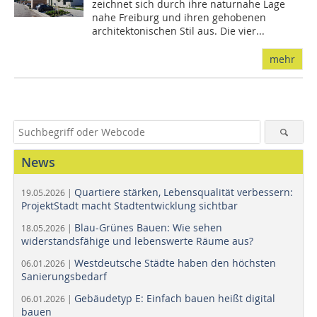
zeichnet sich durch ihre naturnahe Lage
nahe Freiburg und ihren gehobenen
architektonischen Stil aus. Die vier...
mehr
News
Quartiere stärken, Lebensqualität verbessern:
19.05.2026 |
ProjektStadt macht Stadtentwicklung sichtbar
Blau-Grünes Bauen: Wie sehen
18.05.2026 |
widerstandsfähige und lebenswerte Räume aus?
Westdeutsche Städte haben den höchsten
06.01.2026 |
Sanierungsbedarf
Gebäudetyp E: Einfach bauen heißt digital
06.01.2026 |
bauen