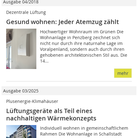
Ausgabe 04/2018
Dezentrale Lüftung
Gesund wohnen: Jeder Atemzug zählt
Hochwertiger Wohnraum im Grünen Die
Wohnanlage in Penzberg zeichnet sich
nicht nur durch ihre naturnahe Lage im
Voralpenland, sondern auch durch ihren
gehobenen architektonischen Stil aus. Die
14...
mehr
Ausgabe 03/2025
Plusenergie-Klimahäuser
Lüftungsgeräte als Teil eines
nachhaltigen Wärmekonzepts
Individuell wohnen in gemeinschaftlichem
Rahmen Die Wohnanlage in Schallstadt