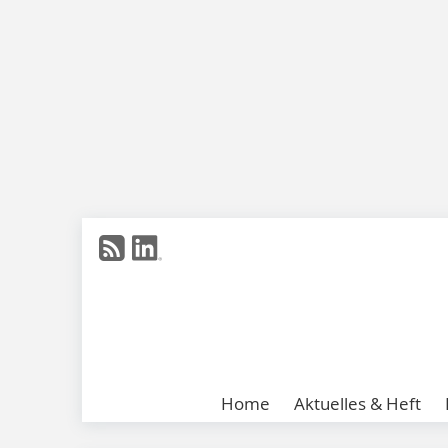
Home
Aktuelles & Heft