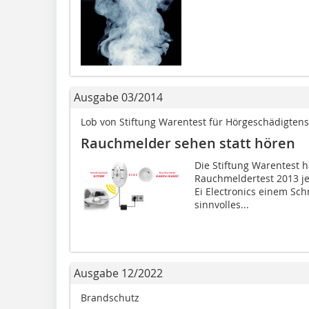
Ausgabe 03/2014
Lob von Stiftung Warentest für Hörgeschädigten
Rauchmelder sehen statt hören
Die Stiftung Warentest 
Rauchmeldertest 2013 j
Ei Electronics einem Schn
sinnvolles...
Ausgabe 12/2022
Brandschutz