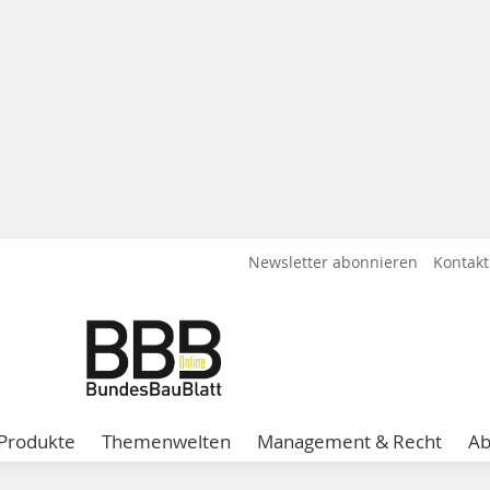
Newsletter abonnieren
Kontakt
Produkte
Themenwelten
Management & Recht
A