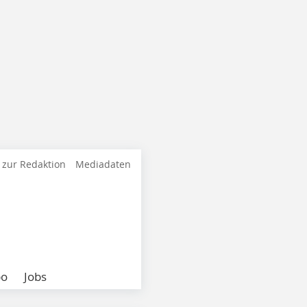
 zur Redaktion
Mediadaten
bo
Jobs