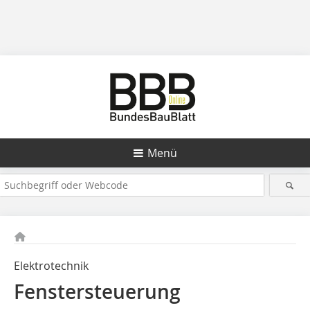
Menü
Elektrotechnik
Fenstersteuerung