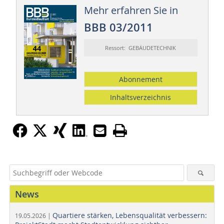
Mehr erfahren Sie in
BBB 03/2011
Ressort: GEBÄUDETECHNIK
Abonnement
Inhaltsverzeichnis
News
Quartiere stärken, Lebensqualität verbessern:
19.05.2026 |