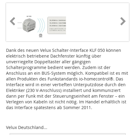
Dank des neuen Velux Schalter-Interface KLF 050 können
elektrisch betriebene Dachfenster künftig über
unverriegelte Doppeltaster aller gängigen
Schalterprogramme bedient werden. Zudem ist der
Anschluss an ein BUS-System möglich. Kompatibel ist es mit
allen Produkten des Funkstandards io-homecontrol®. Das
Interface wird in einer vertieften Unterputzdose durch den
Elektriker (230 V-Anschluss) installiert und kommuniziert
dann per Funk mit der Steuerungseinheit am Fenster – ein
Verlegen von Kabeln ist nicht nötig. Im Handel erhältlich ist
das Interface spätestens ab Sommer 2011.
Velux Deutschland...