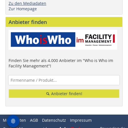
Zu den Mediadaten
Zur Homepage
Anbieter finden
Finden Sie mehr als 4.000 Anbieter im "Who is Who im
Facility Management"!
Anbieter finden!
Mediadaten
AGB
Datenschutz
Impressum