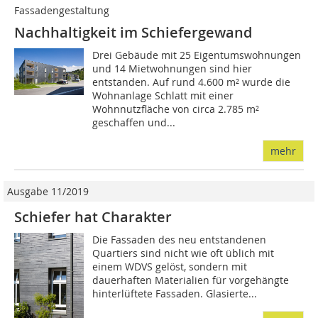
Fassadengestaltung
Nachhaltigkeit im Schiefergewand
Drei Gebäude mit 25 Eigentumswohnungen
und 14 Mietwohnungen sind hier
entstanden. Auf rund 4.600 m² wurde die
Wohnanlage Schlatt mit einer
Wohnnutzfläche von circa 2.785 m²
geschaffen und...
mehr
Ausgabe 11/2019
Schiefer hat Charakter
Die Fassaden des neu entstandenen
Quartiers sind nicht wie oft üblich mit
einem WDVS gelöst, sondern mit
dauerhaften Materialien für vorgehängte
hinterlüftete Fassaden. Glasierte...