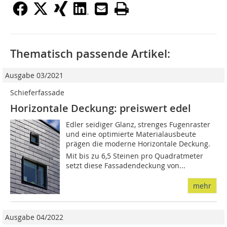
Thematisch passende Artikel:
Ausgabe 03/2021
Schieferfassade
Horizontale Deckung: preiswert edel
Edler seidiger Glanz, strenges Fugenraster
und eine optimierte Materialausbeute
prägen die moderne Horizontale Deckung.
Mit bis zu 6,5 Steinen pro Quadratmeter
setzt diese Fassadendeckung von...
mehr
Ausgabe 04/2022