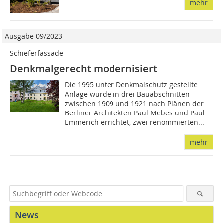
mehr
Ausgabe 09/2023
Schieferfassade
Denkmalgerecht modernisiert
Die 1995 unter Denkmalschutz gestellte
Anlage wurde in drei Bauabschnitten
zwischen 1909 und 1921 nach Plänen der
Berliner Architekten Paul Mebes und Paul
Emmerich errichtet, zwei renommierten...
mehr
News