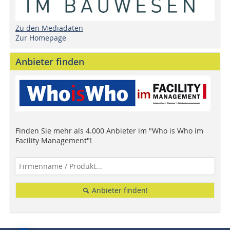
Zu den Mediadaten
Zur Homepage
Anbieter finden
Finden Sie mehr als 4.000 Anbieter im "Who is Who im
Facility Management"!
Anbieter finden!