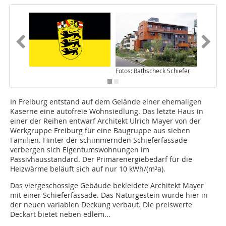
Fotos: Rathscheck Schiefer
In Freiburg entstand auf dem Gelände einer ehemaligen
Kaserne eine autofreie Wohnsiedlung. Das letzte Haus in
einer der Reihen entwarf Architekt Ulrich Mayer von der
Werkgruppe Freiburg für eine Baugruppe aus sieben
Familien. Hinter der schimmernden Schieferfassade
verbergen sich Eigentumswohnungen im
Passivhausstandard. Der Primärenergiebedarf für die
Heizwärme beläuft sich auf nur 10 kWh/(m²a).
Das viergeschossige Gebäude bekleidete Architekt Mayer
mit einer Schieferfassade. Das Naturgestein wurde hier in
der neuen variablen Deckung verbaut. Die preiswerte
Deckart bietet neben edlem...