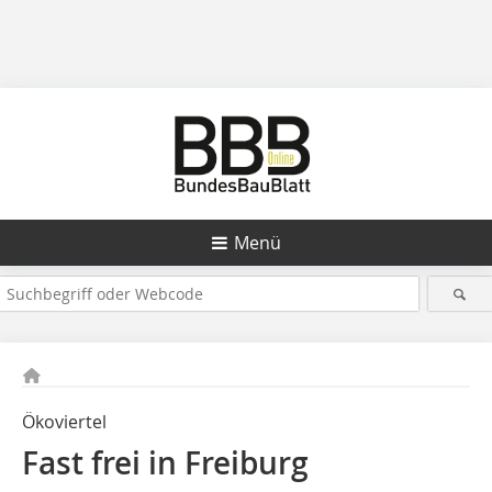
Menü
Ökoviertel
Fast frei in Freiburg