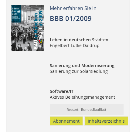
Mehr erfahren Sie in
BBB 01/2009
Leben in deutschen Städten
Engelbert Lütke Daldrup
Sanierung und Modernisierung
Sanierung zur Solarsiedlung
Software/IT
Aktives Beleihungsmanagement
Ressort: BundesBauBlatt
Abonnement
Inhaltsverzeichnis