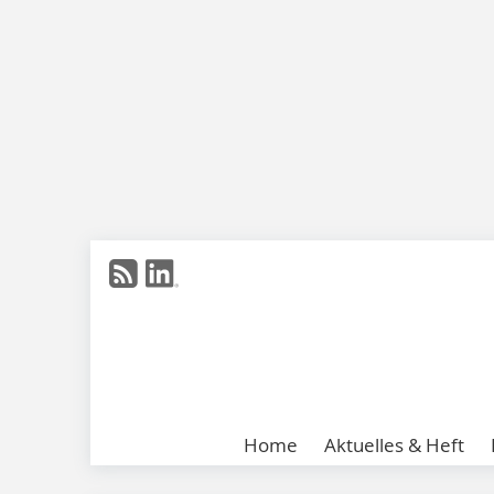
Home
Aktuelles & Heft