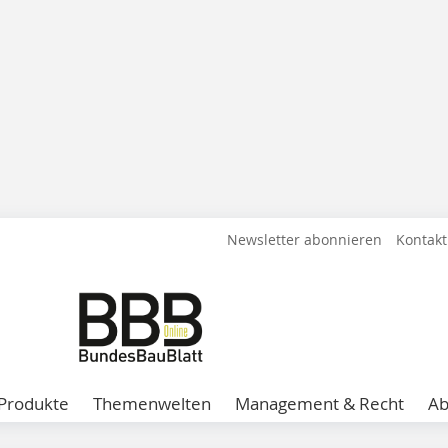
Newsletter abonnieren
Kontakt
Produkte
Themenwelten
Management & Recht
A