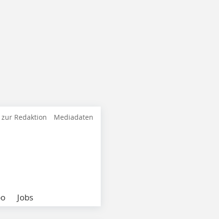
 zur Redaktion
Mediadaten
bo
Jobs