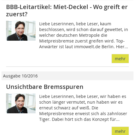
BBB-Leitartikel: Miet-Deckel - Wo greift er
zuerst?
Liebe Leserinnen, liebe Leser, kaum
beschlossen, wird schon darauf gewettet, in
welcher deutschen Metropole die
Mietpreisbremse zuerst greifen wird. Top-
Anwärter ist laut immowelt.de Berlin. Hier...
mehr
Ausgabe 10/2016
Unsichtbare Bremsspuren
Liebe Leserinnen, liebe Leser, wir haben es
schon länger vermutet, nun haben wir es
erneut schwarz auf weiß. Die
Mietpreisbremse erweist sich als zahnloser
Tiger. Dabei hört sich das Konzept für...
mehr