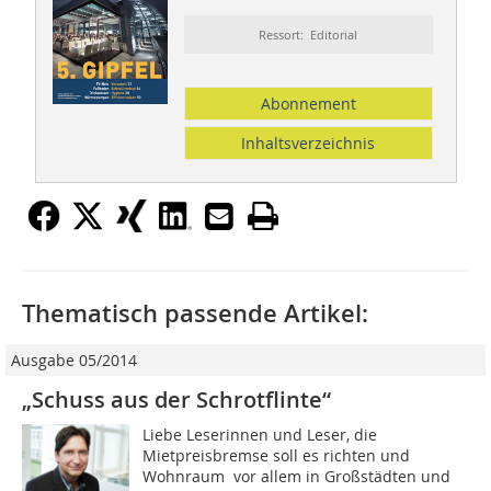
Ressort: Editorial
Abonnement
Inhaltsverzeichnis
Thematisch passende Artikel:
Ausgabe 05/2014
„Schuss aus der Schrotflinte“
Liebe Leserinnen und Leser, die
Mietpreisbremse soll es richten und
Wohnraum  vor allem in Großstädten und