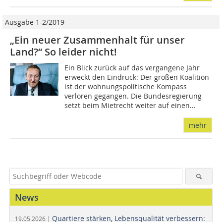
Ausgabe 1-2/2019
„Ein neuer Zusammenhalt für unser
Land?“ So leider nicht!
Ein Blick zurück auf das vergangene Jahr
erweckt den Eindruck: Der großen Koalition
ist der wohnungspolitische Kompass
verloren gegangen. Die Bundesregierung
setzt beim Mietrecht weiter auf einen...
mehr
News
Quartiere stärken, Lebensqualität verbessern:
19.05.2026 |