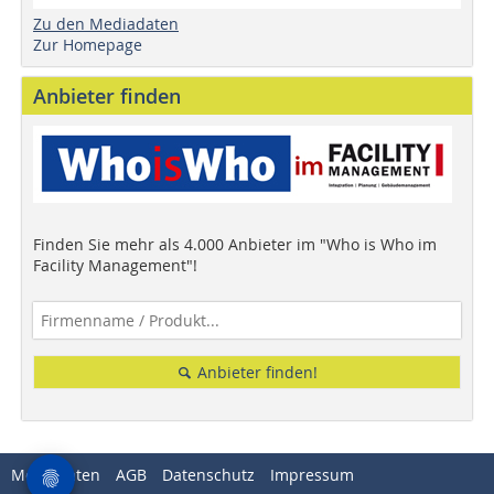
Zu den Mediadaten
Zur Homepage
Anbieter finden
Finden Sie mehr als 4.000 Anbieter im "Who is Who im
Facility Management"!
Anbieter finden!
Mediadaten
AGB
Datenschutz
Impressum