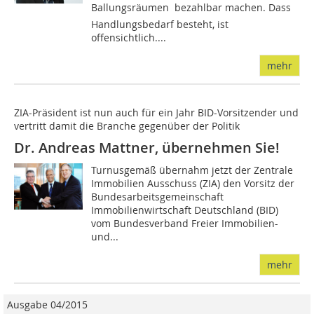
Ballungsräumen  bezahlbar machen. Dass
Handlungsbedarf besteht, ist
offensichtlich....
mehr
ZIA-Präsident ist nun auch für ein Jahr BID-Vorsitzender und
vertritt damit die Branche gegenüber der Politik
Dr. Andreas Mattner, übernehmen Sie!
Turnusgemäß übernahm jetzt der Zentrale
Immobilien Ausschuss (ZIA) den Vorsitz der
Bundesarbeitsgemeinschaft
Immobilienwirtschaft Deutschland (BID)
vom Bundesverband Freier Immobilien-
und...
mehr
Ausgabe 04/2015