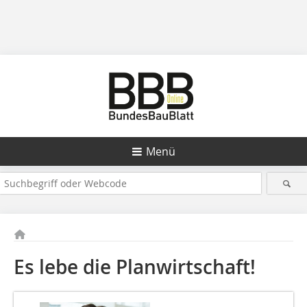
Menü
Es lebe die Planwirtschaft!